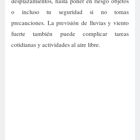
desplazamientos, hasta poner en riesgo objetos
o incluso tu seguridad si no tomas
precauciones. La previsión de lluvias y viento
fuerte también puede complicar tareas
cotidianas y actividades al aire libre.