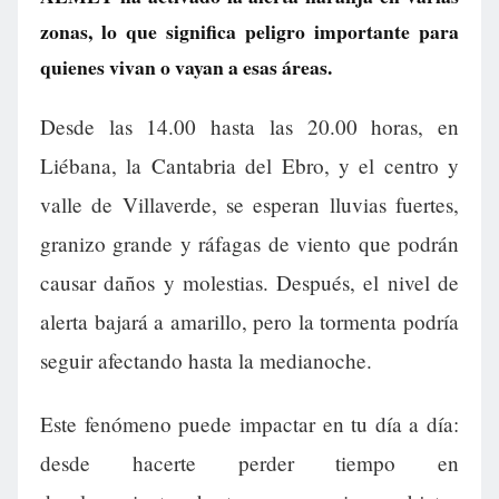
zonas, lo que significa peligro importante para
quienes vivan o vayan a esas áreas.
Desde las 14.00 hasta las 20.00 horas, en
Liébana, la Cantabria del Ebro, y el centro y
valle de Villaverde, se esperan lluvias fuertes,
granizo grande y ráfagas de viento que podrán
causar daños y molestias. Después, el nivel de
alerta bajará a amarillo, pero la tormenta podría
seguir afectando hasta la medianoche.
Este fenómeno puede impactar en tu día a día:
desde hacerte perder tiempo en