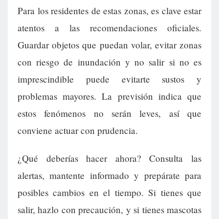
Para los residentes de estas zonas, es clave estar
atentos a las recomendaciones oficiales.
Guardar objetos que puedan volar, evitar zonas
con riesgo de inundación y no salir si no es
imprescindible puede evitarte sustos y
problemas mayores. La previsión indica que
estos fenómenos no serán leves, así que
conviene actuar con prudencia.
¿Qué deberías hacer ahora? Consulta las
alertas, mantente informado y prepárate para
posibles cambios en el tiempo. Si tienes que
salir, hazlo con precaución, y si tienes mascotas