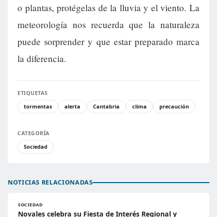
o plantas, protégelas de la lluvia y el viento. La
meteorología nos recuerda que la naturaleza
puede sorprender y que estar preparado marca
la diferencia.
ETIQUETAS
tormentas
alerta
Cantabria
clima
precaución
CATEGORÍA
Sociedad
NOTICIAS RELACIONADAS
SOCIEDAD
Novales celebra su Fiesta de Interés Regional y