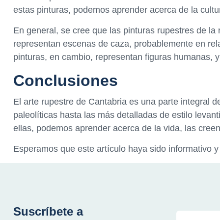
estas pinturas, podemos aprender acerca de la cultur
En general, se cree que las pinturas rupestres de la 
representan escenas de caza, probablemente en relaci
pinturas, en cambio, representan figuras humanas, y 
Conclusiones
El arte rupestre de Cantabria es una parte integral de 
paleolíticas hasta las más detalladas de estilo levan
ellas, podemos aprender acerca de la vida, las creen
Esperamos que este artículo haya sido informativo y
Suscríbete a