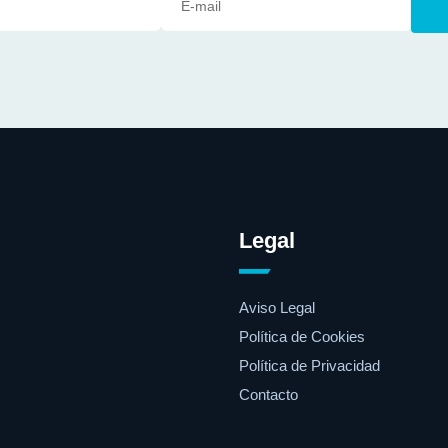
Legal
Aviso Legal
Política de Cookies
Política de Privacidad
Contacto