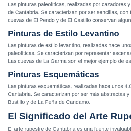
Las pinturas paleolíticas, realizadas por cazadores 
de Cantabria. Se caracterizan por ser sencillas, con 
cuevas de El Pendo y de El Castillo conservan algun
Pinturas de Estilo Levantino
Las pinturas de estilo levantino, realizadas hace un
paleolíticas. Se caracterizan por representar escena
Las cuevas de La Garma son el mejor ejemplo de este
Pinturas Esquemáticas
Las pinturas esquemáticas, realizadas hace unos 4.0
Cantabria. Se caracterizan por ser más abstractas y
Bustillo y de La Peña de Candamo.
El Significado del Arte Rup
El arte rupestre de Cantabria es una fuente invaluab