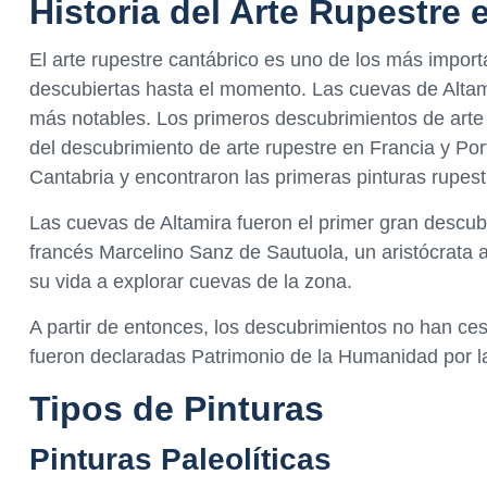
Historia del Arte Rupestre 
El arte rupestre cantábrico es uno de los más impo
descubiertas hasta el momento. Las cuevas de Altami
más notables. Los primeros descubrimientos de arte ru
del descubrimiento de arte rupestre en Francia y Po
Cantabria y encontraron las primeras pinturas rupest
Las cuevas de Altamira fueron el primer gran descub
francés Marcelino Sanz de Sautuola, un aristócrata a
su vida a explorar cuevas de la zona.
A partir de entonces, los descubrimientos no han ces
fueron declaradas Patrimonio de la Humanidad por
Tipos de Pinturas
Pinturas Paleolíticas