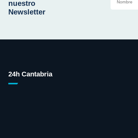
nuestro
Newsletter
24h Cantabria