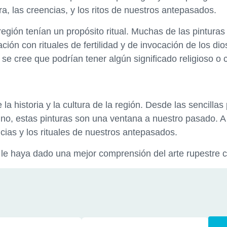
a, las creencias, y los ritos de nuestros antepasados.
región tenían un propósito ritual. Muchas de las pinturas
ón con rituales de fertilidad y de invocación de los dio
se cree que podrían tener algún significado religioso o 
la historia y la cultura de la región. Desde las sencillas
tino, estas pinturas son una ventana a nuestro pasado. A
cias y los rituales de nuestros antepasados.
 le haya dado una mejor comprensión del arte rupestre c