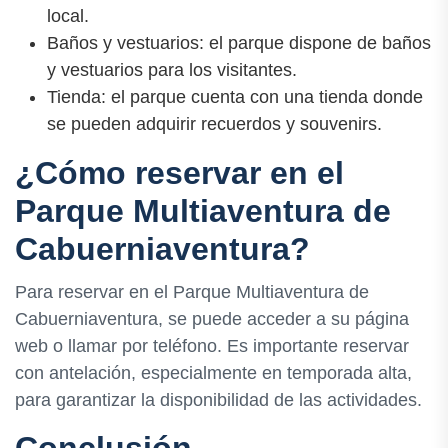
local.
Baños y vestuarios: el parque dispone de baños
y vestuarios para los visitantes.
Tienda: el parque cuenta con una tienda donde
se pueden adquirir recuerdos y souvenirs.
¿Cómo reservar en el
Parque Multiaventura de
Cabuerniaventura?
Para reservar en el Parque Multiaventura de
Cabuerniaventura, se puede acceder a su página
web o llamar por teléfono. Es importante reservar
con antelación, especialmente en temporada alta,
para garantizar la disponibilidad de las actividades.