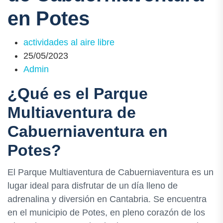
en Potes
actividades al aire libre
25/05/2023
Admin
¿Qué es el Parque
Multiaventura de
Cabuerniaventura en
Potes?
El Parque Multiaventura de Cabuerniaventura es un
lugar ideal para disfrutar de un día lleno de
adrenalina y diversión en Cantabria. Se encuentra
en el municipio de Potes, en pleno corazón de los