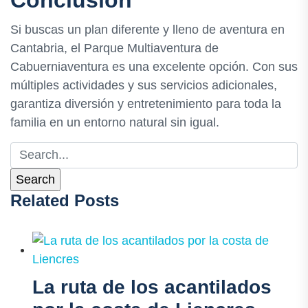
Conclusión
Si buscas un plan diferente y lleno de aventura en
Cantabria, el Parque Multiaventura de
Cabuerniaventura es una excelente opción. Con sus
múltiples actividades y sus servicios adicionales,
garantiza diversión y entretenimiento para toda la
familia en un entorno natural sin igual.
Related Posts
La ruta de los acantilados