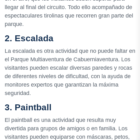
llegar al final del circuito. Todo ello acompañado de
espectaculares tirolinas que recorren gran parte del
parque.
2. Escalada
La escalada es otra actividad que no puede faltar en
el Parque Multiaventura de Cabuerniaventura. Los
visitantes pueden escalar diversas paredes y rocas
de diferentes niveles de dificultad, con la ayuda de
monitores expertos que garantizan la máxima
seguridad.
3. Paintball
El paintball es una actividad que resulta muy
divertida para grupos de amigos o en familia. Los
visitantes pueden equiparse con máscaras, petos,