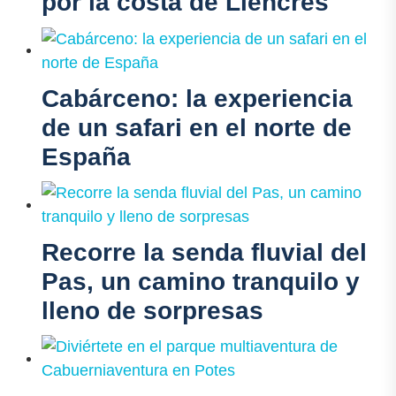
por la costa de Liencres
Cabárceno: la experiencia
de un safari en el norte de
España
Recorre la senda fluvial del
Pas, un camino tranquilo y
lleno de sorpresas