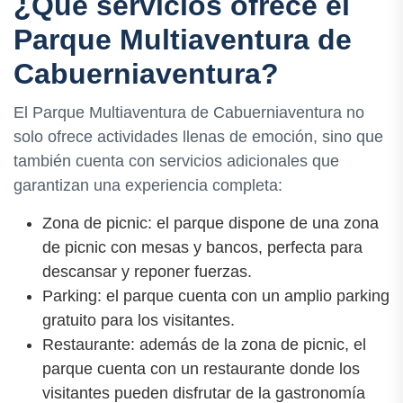
¿Qué servicios ofrece el
Parque Multiaventura de
Cabuerniaventura?
El Parque Multiaventura de Cabuerniaventura no
solo ofrece actividades llenas de emoción, sino que
también cuenta con servicios adicionales que
garantizan una experiencia completa:
Zona de picnic: el parque dispone de una zona
de picnic con mesas y bancos, perfecta para
descansar y reponer fuerzas.
Parking: el parque cuenta con un amplio parking
gratuito para los visitantes.
Restaurante: además de la zona de picnic, el
parque cuenta con un restaurante donde los
visitantes pueden disfrutar de la gastronomía