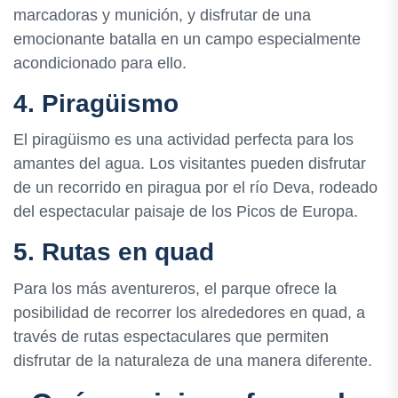
marcadoras y munición, y disfrutar de una
emocionante batalla en un campo especialmente
acondicionado para ello.
4. Piragüismo
El piragüismo es una actividad perfecta para los
amantes del agua. Los visitantes pueden disfrutar
de un recorrido en piragua por el río Deva, rodeado
del espectacular paisaje de los Picos de Europa.
5. Rutas en quad
Para los más aventureros, el parque ofrece la
posibilidad de recorrer los alrededores en quad, a
través de rutas espectaculares que permiten
disfrutar de la naturaleza de una manera diferente.