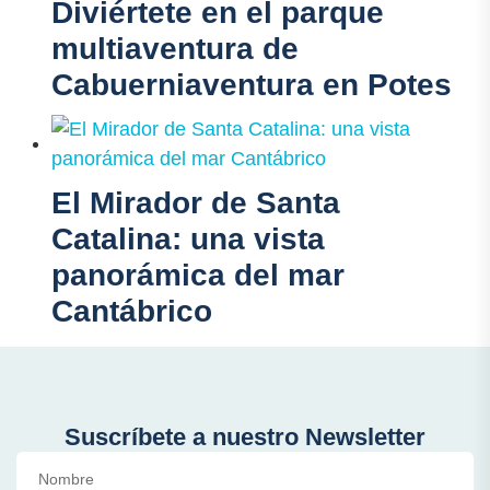
Diviértete en el parque
multiaventura de
Cabuerniaventura en Potes
El Mirador de Santa
Catalina: una vista
panorámica del mar
Cantábrico
Suscríbete a nuestro Newsletter