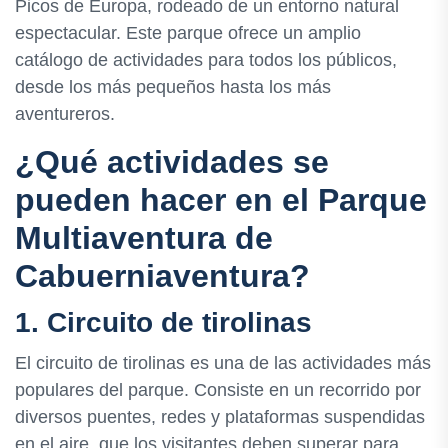
Picos de Europa, rodeado de un entorno natural
espectacular. Este parque ofrece un amplio
catálogo de actividades para todos los públicos,
desde los más pequeños hasta los más
aventureros.
¿Qué actividades se
pueden hacer en el Parque
Multiaventura de
Cabuerniaventura?
1. Circuito de tirolinas
El circuito de tirolinas es una de las actividades más
populares del parque. Consiste en un recorrido por
diversos puentes, redes y plataformas suspendidas
en el aire, que los visitantes deben superar para