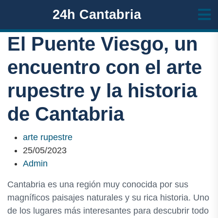
24h Cantabria
El Puente Viesgo, un
encuentro con el arte
rupestre y la historia
de Cantabria
arte rupestre
25/05/2023
Admin
Cantabria es una región muy conocida por sus
magníficos paisajes naturales y su rica historia. Uno
de los lugares más interesantes para descubrir todo