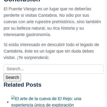
El Puente Viesgo es un lugar que no deberías
perderte si visitas Cantabria. No sólo por sus
cuevas con arte rupestre prehistórico, sino también
por su belleza natural, su rica historia y su
interesante gastronomía.
Si estás interesado en descubrir todo el legado de
Cantabria, éste es un lugar que sin duda debes
visitar. ¡Te sorprenderá!.
Related Posts