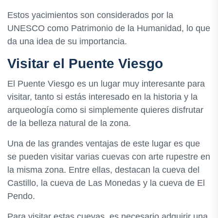
Estos yacimientos son considerados por la
UNESCO como Patrimonio de la Humanidad, lo que
da una idea de su importancia.
Visitar el Puente Viesgo
El Puente Viesgo es un lugar muy interesante para
visitar, tanto si estás interesado en la historia y la
arqueología como si simplemente quieres disfrutar
de la belleza natural de la zona.
Una de las grandes ventajas de este lugar es que
se pueden visitar varias cuevas con arte rupestre en
la misma zona. Entre ellas, destacan la cueva del
Castillo, la cueva de Las Monedas y la cueva de El
Pendo.
Para visitar estas cuevas, es necesario adquirir una