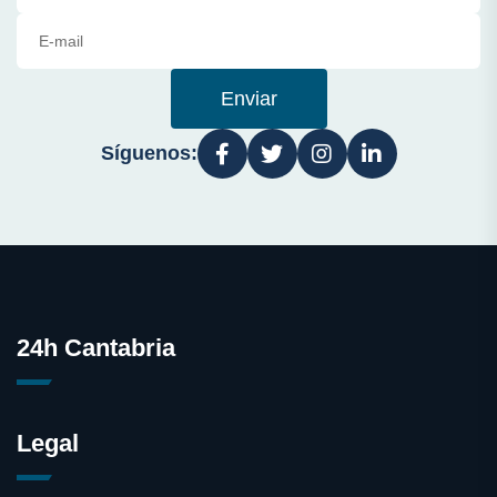
Enviar
Síguenos:
24h Cantabria
Legal