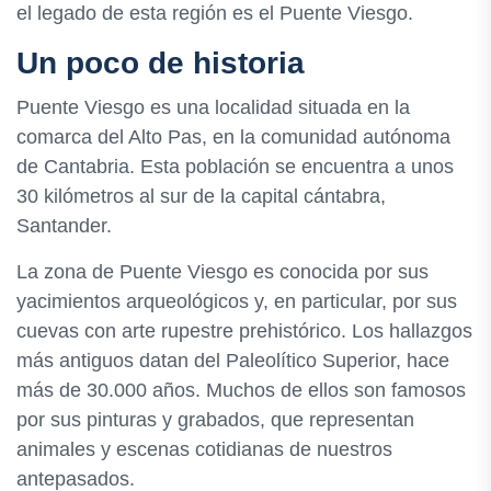
el legado de esta región es el Puente Viesgo.
Un poco de historia
Puente Viesgo es una localidad situada en la
comarca del Alto Pas, en la comunidad autónoma
de Cantabria. Esta población se encuentra a unos
30 kilómetros al sur de la capital cántabra,
Santander.
La zona de Puente Viesgo es conocida por sus
yacimientos arqueológicos y, en particular, por sus
cuevas con arte rupestre prehistórico. Los hallazgos
más antiguos datan del Paleolítico Superior, hace
más de 30.000 años. Muchos de ellos son famosos
por sus pinturas y grabados, que representan
animales y escenas cotidianas de nuestros
antepasados.