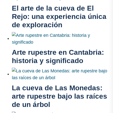
El arte de la cueva de El
Rejo: una experiencia única
de exploración
Arte rupestre en Cantabria:
historia y significado
La cueva de Las Monedas:
arte rupestre bajo las raíces
de un árbol