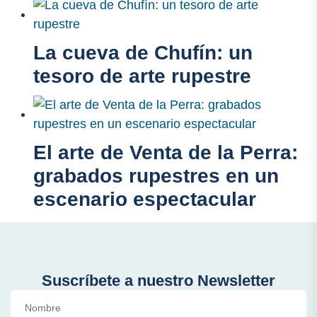
La cueva de Chufín: un
tesoro de arte rupestre
El arte de Venta de la Perra:
grabados rupestres en un
escenario espectacular
Suscríbete a nuestro Newsletter