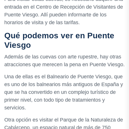
entrada en el Centro de Recepción de Visitantes de
Puente Viesgo. Allí pueden informarte de los
horarios de visita y de las tarifas.
Qué podemos ver en Puente
Viesgo
Además de las cuevas con arte rupestre, hay otras
atracciones que merecen la pena en Puente Viesgo.
Una de ellas es el Balneario de Puente Viesgo, que
es uno de los balnearios más antiguos de España y
que se ha convertido en un complejo turístico de
primer nivel, con todo tipo de tratamientos y
servicios.
Otra opción es visitar el Parque de la Naturaleza de
Cabárceno, un espacio natural de más de 750