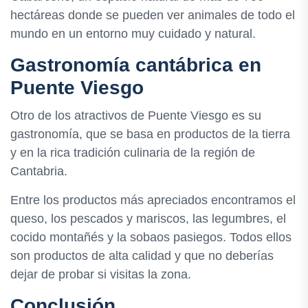
hectáreas donde se pueden ver animales de todo el
mundo en un entorno muy cuidado y natural.
Gastronomía cantábrica en
Puente Viesgo
Otro de los atractivos de Puente Viesgo es su
gastronomía, que se basa en productos de la tierra
y en la rica tradición culinaria de la región de
Cantabria.
Entre los productos más apreciados encontramos el
queso, los pescados y mariscos, las legumbres, el
cocido montañés y la sobaos pasiegos. Todos ellos
son productos de alta calidad y que no deberías
dejar de probar si visitas la zona.
Conclusión