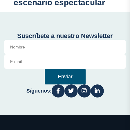
escenario espectacular
Suscríbete a nuestro Newsletter
Enviar
Síguenos: