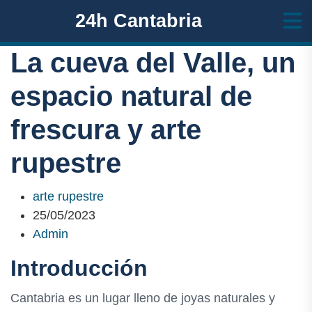
24h Cantabria
La cueva del Valle, un
espacio natural de
frescura y arte
rupestre
arte rupestre
25/05/2023
Admin
Introducción
Cantabria es un lugar lleno de joyas naturales y