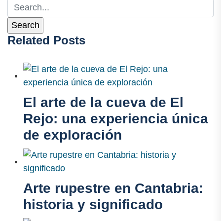
Related Posts
El arte de la cueva de El
Rejo: una experiencia única
de exploración
Arte rupestre en Cantabria:
historia y significado