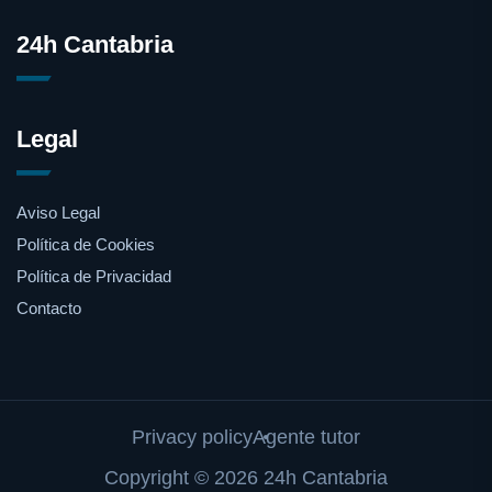
24h Cantabria
Legal
Aviso Legal
Política de Cookies
Política de Privacidad
Contacto
Privacy policy
Agente tutor
Copyright © 2026 24h Cantabria