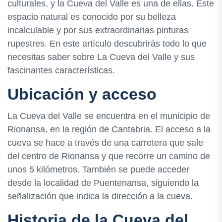
culturales, y la Cueva del Valle es una de ellas. Este
espacio natural es conocido por su belleza
incalculable y por sus extraordinarias pinturas
rupestres. En este artículo descubrirás todo lo que
necesitas saber sobre La Cueva del Valle y sus
fascinantes características.
Ubicación y acceso
La Cueva del Valle se encuentra en el municipio de
Rionansa, en la región de Cantabria. El acceso a la
cueva se hace a través de una carretera que sale
del centro de Rionansa y que recorre un camino de
unos 5 kilómetros. También se puede acceder
desde la localidad de Puentenansa, siguiendo la
señalización que indica la dirección a la cueva.
Historia de la Cueva del