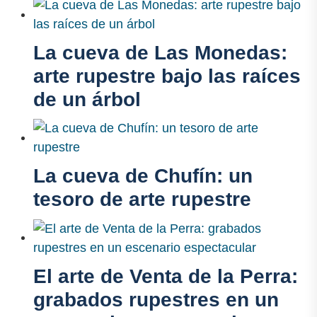
La cueva de Las Monedas:
arte rupestre bajo las raíces
de un árbol
La cueva de Chufín: un
tesoro de arte rupestre
El arte de Venta de la Perra:
grabados rupestres en un