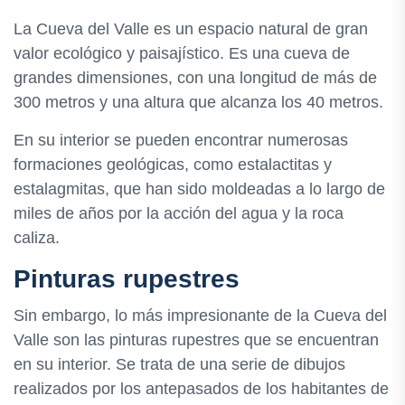
La Cueva del Valle es un espacio natural de gran
valor ecológico y paisajístico. Es una cueva de
grandes dimensiones, con una longitud de más de
300 metros y una altura que alcanza los 40 metros.
En su interior se pueden encontrar numerosas
formaciones geológicas, como estalactitas y
estalagmitas, que han sido moldeadas a lo largo de
miles de años por la acción del agua y la roca
caliza.
Pinturas rupestres
Sin embargo, lo más impresionante de la Cueva del
Valle son las pinturas rupestres que se encuentran
en su interior. Se trata de una serie de dibujos
realizados por los antepasados de los habitantes de