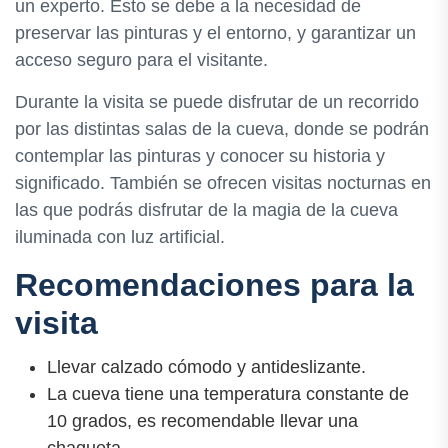
un experto. Esto se debe a la necesidad de
preservar las pinturas y el entorno, y garantizar un
acceso seguro para el visitante.
Durante la visita se puede disfrutar de un recorrido
por las distintas salas de la cueva, donde se podrán
contemplar las pinturas y conocer su historia y
significado. También se ofrecen visitas nocturnas en
las que podrás disfrutar de la magia de la cueva
iluminada con luz artificial.
Recomendaciones para la
visita
Llevar calzado cómodo y antideslizante.
La cueva tiene una temperatura constante de
10 grados, es recomendable llevar una
chaqueta.