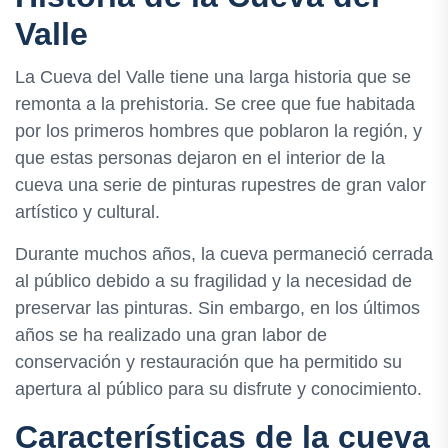
Valle
La Cueva del Valle tiene una larga historia que se
remonta a la prehistoria. Se cree que fue habitada
por los primeros hombres que poblaron la región, y
que estas personas dejaron en el interior de la
cueva una serie de pinturas rupestres de gran valor
artístico y cultural.
Durante muchos años, la cueva permaneció cerrada
al público debido a su fragilidad y la necesidad de
preservar las pinturas. Sin embargo, en los últimos
años se ha realizado una gran labor de
conservación y restauración que ha permitido su
apertura al público para su disfrute y conocimiento.
Características de la cueva