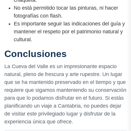
No está permitido tocar las pinturas, ni hacer
fotografías con flash.
Es importante seguir las indicaciones del guía y
mantener el respeto por el patrimonio natural y
cultural.
Conclusiones
La Cueva del Valle es un impresionante espacio
natural, pleno de frescura y arte rupestre. Un lugar
que se ha mantenido preservado en el tiempo y que
requiere que sigamos manteniendo su conservación
para que lo podamos disfrutar en el futuro. Si estás
planificando un viaje a Cantabria, no puedes dejar
de visitar este privilegiado lugar y disfrutar de la
experiencia única que ofrece.