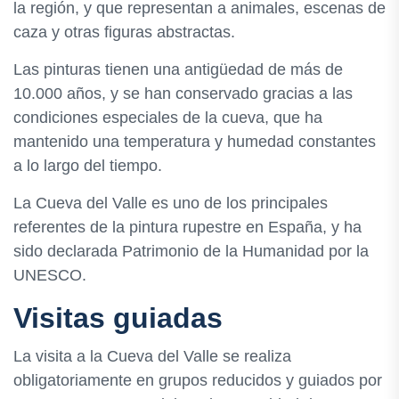
la región, y que representan a animales, escenas de
caza y otras figuras abstractas.
Las pinturas tienen una antigüedad de más de
10.000 años, y se han conservado gracias a las
condiciones especiales de la cueva, que ha
mantenido una temperatura y humedad constantes
a lo largo del tiempo.
La Cueva del Valle es uno de los principales
referentes de la pintura rupestre en España, y ha
sido declarada Patrimonio de la Humanidad por la
UNESCO.
Visitas guiadas
La visita a la Cueva del Valle se realiza
obligatoriamente en grupos reducidos y guiados por