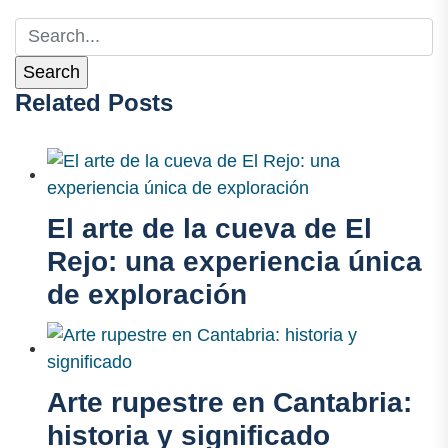
Related Posts
El arte de la cueva de El
Rejo: una experiencia única
de exploración
Arte rupestre en Cantabria:
historia y significado