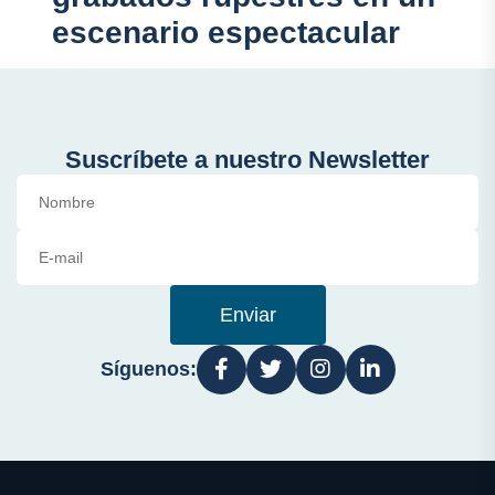
escenario espectacular
Suscríbete a nuestro Newsletter
Enviar
Síguenos: