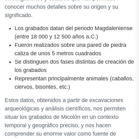
conocer muchos detalles sobre su origen y su
significado.
Los grabados datan del periodo Magdaleniense
(entre 18 000 y 12 500 años a.C.)
Fueron realizados sobre una pared de piedra
caliza de unos 5 metros cuadrados
Se distinguen dos fases distintas de creación de
los grabados
Representan principalmente animales (caballos,
ciervos, bisontes, etc.)
Estos datos, obtenidos a partir de excavaciones
arqueológicas y análisis científicos, nos permiten
situar los grabados de Micolón en un contexto
temporal y geográfico preciso, y nos hacen
comprender su enorme valor como fuente de