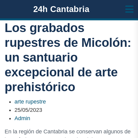
24h Cantabria
Los grabados
rupestres de Micolón:
un santuario
excepcional de arte
prehistórico
arte rupestre
25/05/2023
Admin
En la región de Cantabria se conservan algunos de