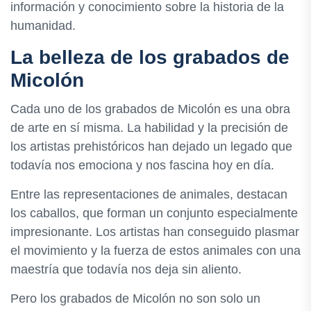
información y conocimiento sobre la historia de la
humanidad.
La belleza de los grabados de
Micolón
Cada uno de los grabados de Micolón es una obra
de arte en sí misma. La habilidad y la precisión de
los artistas prehistóricos han dejado un legado que
todavía nos emociona y nos fascina hoy en día.
Entre las representaciones de animales, destacan
los caballos, que forman un conjunto especialmente
impresionante. Los artistas han conseguido plasmar
el movimiento y la fuerza de estos animales con una
maestría que todavía nos deja sin aliento.
Pero los grabados de Micolón no son solo un