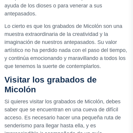
ayuda de los dioses o para venerar a sus
antepasados.
Lo cierto es que los grabados de Micolón son una
muestra extraordinaria de la creatividad y la
imaginación de nuestros antepasados. Su valor
artístico no ha perdido nada con el paso del tiempo,
y continúa emocionando y maravillando a todos los
que tenemos la suerte de contemplarlos.
Visitar los grabados de
Micolón
Si quieres visitar los grabados de Micolón, debes
saber que se encuentran en una cueva de difícil
acceso. Es necesario hacer una pequeña ruta de
senderismo para llegar hasta ella, y es