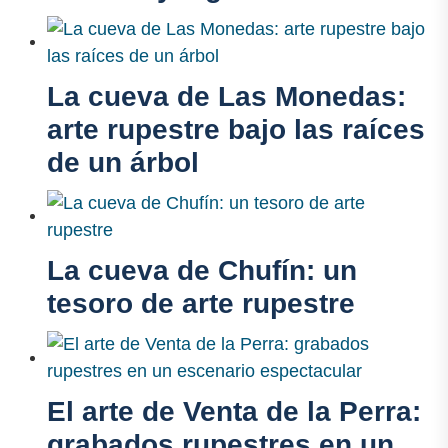
La cueva de Las Monedas:
arte rupestre bajo las raíces
de un árbol
La cueva de Chufín: un
tesoro de arte rupestre
El arte de Venta de la Perra:
grabados rupestres en un