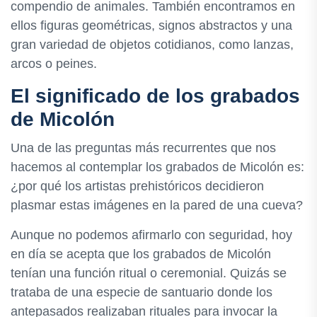
compendio de animales. También encontramos en
ellos figuras geométricas, signos abstractos y una
gran variedad de objetos cotidianos, como lanzas,
arcos o peines.
El significado de los grabados
de Micolón
Una de las preguntas más recurrentes que nos
hacemos al contemplar los grabados de Micolón es:
¿por qué los artistas prehistóricos decidieron
plasmar estas imágenes en la pared de una cueva?
Aunque no podemos afirmarlo con seguridad, hoy
en día se acepta que los grabados de Micolón
tenían una función ritual o ceremonial. Quizás se
trataba de una especie de santuario donde los
antepasados realizaban rituales para invocar la