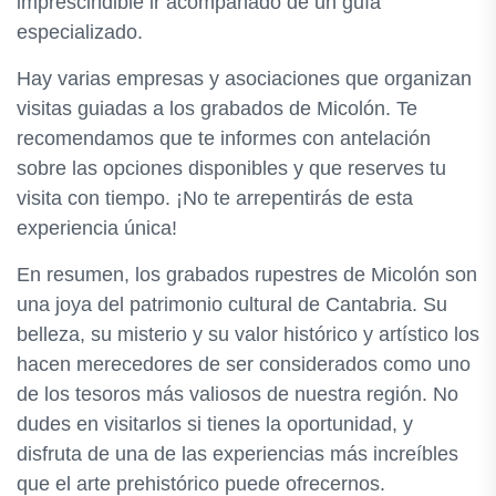
imprescindible ir acompañado de un guía
especializado.
Hay varias empresas y asociaciones que organizan
visitas guiadas a los grabados de Micolón. Te
recomendamos que te informes con antelación
sobre las opciones disponibles y que reserves tu
visita con tiempo. ¡No te arrepentirás de esta
experiencia única!
En resumen, los grabados rupestres de Micolón son
una joya del patrimonio cultural de Cantabria. Su
belleza, su misterio y su valor histórico y artístico los
hacen merecedores de ser considerados como uno
de los tesoros más valiosos de nuestra región. No
dudes en visitarlos si tienes la oportunidad, y
disfruta de una de las experiencias más increíbles
que el arte prehistórico puede ofrecernos.