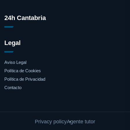
24h Cantabria
Legal
Aviso Legal
Política de Cookies
Política de Privacidad
Contacto
Privacy policy
Agente tutor