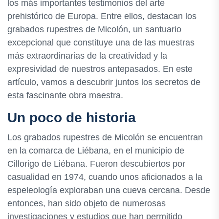
los más importantes testimonios del arte
prehistórico de Europa. Entre ellos, destacan los
grabados rupestres de Micolón, un santuario
excepcional que constituye una de las muestras
más extraordinarias de la creatividad y la
expresividad de nuestros antepasados. En este
artículo, vamos a descubrir juntos los secretos de
esta fascinante obra maestra.
Un poco de historia
Los grabados rupestres de Micolón se encuentran
en la comarca de Liébana, en el municipio de
Cillorigo de Liébana. Fueron descubiertos por
casualidad en 1974, cuando unos aficionados a la
espeleología exploraban una cueva cercana. Desde
entonces, han sido objeto de numerosas
investigaciones y estudios que han permitido