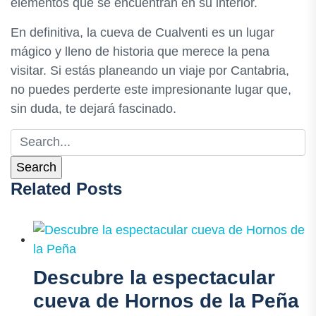
elementos que se encuentran en su interior.
En definitiva, la cueva de Cualventi es un lugar
mágico y lleno de historia que merece la pena
visitar. Si estás planeando un viaje por Cantabria,
no puedes perderte este impresionante lugar que,
sin duda, te dejará fascinado.
Related Posts
Descubre la espectacular
cueva de Hornos de la Peña