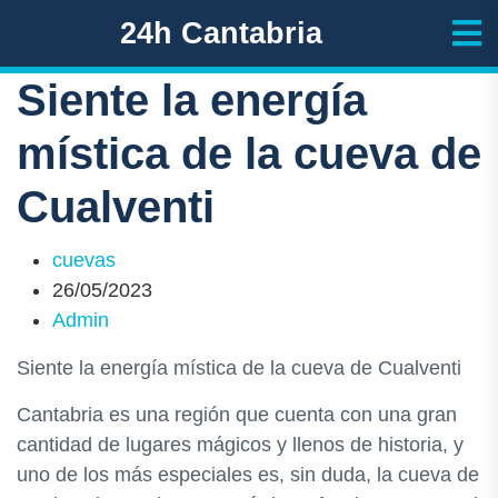
24h Cantabria
Siente la energía
mística de la cueva de
Cualventi
cuevas
26/05/2023
Admin
Siente la energía mística de la cueva de Cualventi
Cantabria es una región que cuenta con una gran
cantidad de lugares mágicos y llenos de historia, y
uno de los más especiales es, sin duda, la cueva de