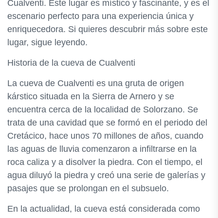
Cualventi. Este lugar es místico y fascinante, y es el
escenario perfecto para una experiencia única y
enriquecedora. Si quieres descubrir más sobre este
lugar, sigue leyendo.
Historia de la cueva de Cualventi
La cueva de Cualventi es una gruta de origen
kárstico situada en la Sierra de Arnero y se
encuentra cerca de la localidad de Solorzano. Se
trata de una cavidad que se formó en el periodo del
Cretácico, hace unos 70 millones de años, cuando
las aguas de lluvia comenzaron a infiltrarse en la
roca caliza y a disolver la piedra. Con el tiempo, el
agua diluyó la piedra y creó una serie de galerías y
pasajes que se prolongan en el subsuelo.
En la actualidad, la cueva está considerada como