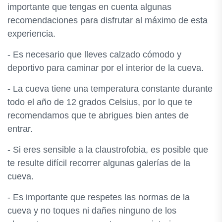
importante que tengas en cuenta algunas
recomendaciones para disfrutar al máximo de esta
experiencia.
- Es necesario que lleves calzado cómodo y
deportivo para caminar por el interior de la cueva.
- La cueva tiene una temperatura constante durante
todo el año de 12 grados Celsius, por lo que te
recomendamos que te abrigues bien antes de
entrar.
- Si eres sensible a la claustrofobia, es posible que
te resulte difícil recorrer algunas galerías de la
cueva.
- Es importante que respetes las normas de la
cueva y no toques ni dañes ninguno de los