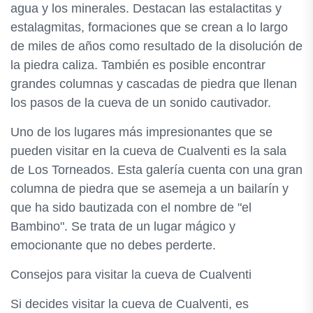
agua y los minerales. Destacan las estalactitas y
estalagmitas, formaciones que se crean a lo largo
de miles de años como resultado de la disolución de
la piedra caliza. También es posible encontrar
grandes columnas y cascadas de piedra que llenan
los pasos de la cueva de un sonido cautivador.
Uno de los lugares más impresionantes que se
pueden visitar en la cueva de Cualventi es la sala
de Los Torneados. Esta galería cuenta con una gran
columna de piedra que se asemeja a un bailarín y
que ha sido bautizada con el nombre de "el
Bambino". Se trata de un lugar mágico y
emocionante que no debes perderte.
Consejos para visitar la cueva de Cualventi
Si decides visitar la cueva de Cualventi, es