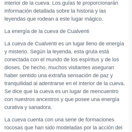
interior de la cueva. Los guías te proporcionarán
información detallada sobre la historia y las
leyendas que rodean a este lugar mágico.
La energía de la cueva de Cualventi
La cueva de Cualventi es un lugar lleno de energía
y misterio. Según la leyenda, esta gruta está
conectada con el mundo de los espíritus y de los
dioses. De hecho, muchos visitantes aseguran
haber sentido una extraña sensación de paz y
tranquilidad al adentrarse en el interior de la cueva.
Se dice que la cueva es un lugar de reencuentro
con nuestros ancestros y que posee una energía
curativa y sanadora.
La cueva cuenta con una serie de formaciones
rocosas que han sido modeladas por la acción del