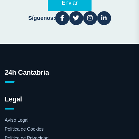
Enviar
Síguenos:
24h Cantabria
Legal
Aviso Legal
Política de Cookies
Política de Privacidad