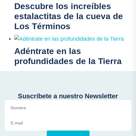
Descubre los increíbles
estalactitas de la cueva de
Los Términos
Adéntrate en las
profundidades de la Tierra
Suscríbete a nuestro Newsletter