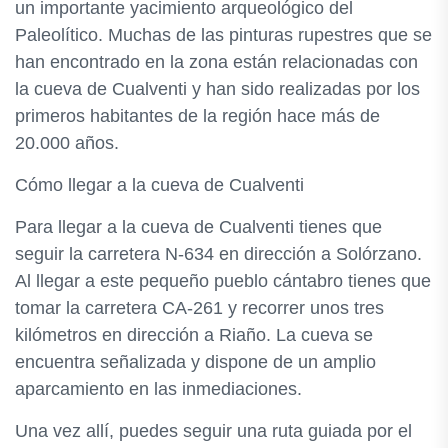
un importante yacimiento arqueológico del
Paleolítico. Muchas de las pinturas rupestres que se
han encontrado en la zona están relacionadas con
la cueva de Cualventi y han sido realizadas por los
primeros habitantes de la región hace más de
20.000 años.
Cómo llegar a la cueva de Cualventi
Para llegar a la cueva de Cualventi tienes que
seguir la carretera N-634 en dirección a Solórzano.
Al llegar a este pequeño pueblo cántabro tienes que
tomar la carretera CA-261 y recorrer unos tres
kilómetros en dirección a Riaño. La cueva se
encuentra señalizada y dispone de un amplio
aparcamiento en las inmediaciones.
Una vez allí, puedes seguir una ruta guiada por el