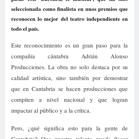
seleccionada como finalista en unos premios que
reconocen lo mejor del teatro independiente en
todo el país.
Este reconocimiento es un gran paso para la
compañía cántabra Adrián Alonso
Producciones. La obra no solo destaca por su
calidad artística, sino también por demostrar
que en Cantabria se hacen producciones que
compiten a nivel nacional y que logran
impactar al público y a la crítica.
Pero, ¿qué significa esto para la gente de
Cantabria? Que nuestro talento puede llegar