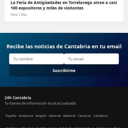
La Feria de Antigüedades en Torrelavega atrae a casi
100 expositores y miles de visitantes
Hace 1 días
Recibe las noticias de Cantabria en tu email
Suscribirme
24h Cantabria
Tu fuente de información local actualizada.
España
Andalucía
Aragón
Asturias
Baleares
Canarias
Cantabria