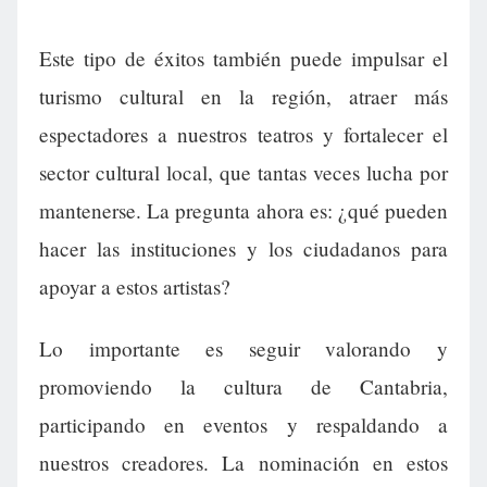
Este tipo de éxitos también puede impulsar el
turismo cultural en la región, atraer más
espectadores a nuestros teatros y fortalecer el
sector cultural local, que tantas veces lucha por
mantenerse. La pregunta ahora es: ¿qué pueden
hacer las instituciones y los ciudadanos para
apoyar a estos artistas?
Lo importante es seguir valorando y
promoviendo la cultura de Cantabria,
participando en eventos y respaldando a
nuestros creadores. La nominación en estos