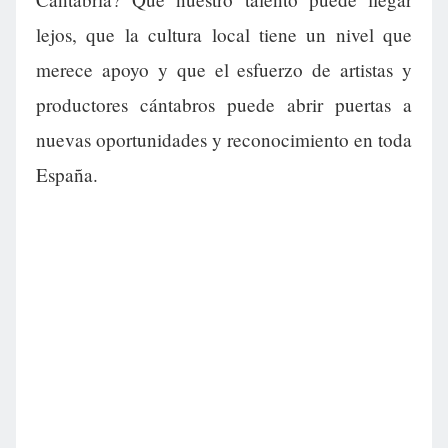
lejos, que la cultura local tiene un nivel que
merece apoyo y que el esfuerzo de artistas y
productores cántabros puede abrir puertas a
nuevas oportunidades y reconocimiento en toda
España.