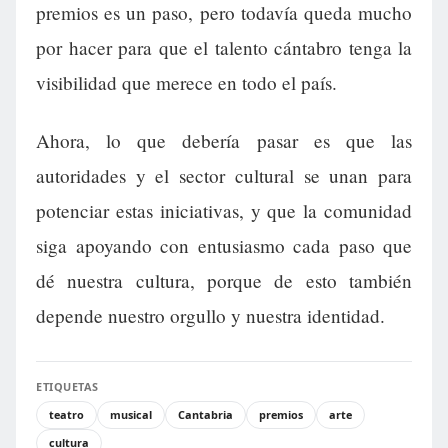
premios es un paso, pero todavía queda mucho
por hacer para que el talento cántabro tenga la
visibilidad que merece en todo el país.
Ahora, lo que debería pasar es que las
autoridades y el sector cultural se unan para
potenciar estas iniciativas, y que la comunidad
siga apoyando con entusiasmo cada paso que
dé nuestra cultura, porque de esto también
depende nuestro orgullo y nuestra identidad.
ETIQUETAS
teatro
musical
Cantabria
premios
arte
cultura