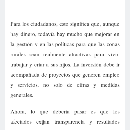
Para los ciudadanos, esto significa que, aunque
hay dinero, todavía hay mucho que mejorar en
la gestión y en las políticas para que las zonas
rurales sean realmente atractivas para vivir,
trabajar y criar a sus hijos. La inversión debe ir
acompañada de proyectos que generen empleo
y servicios, no solo de cifras y medidas
generales.
Ahora, lo que debería pasar es que los
afectados exijan transparencia y resultados