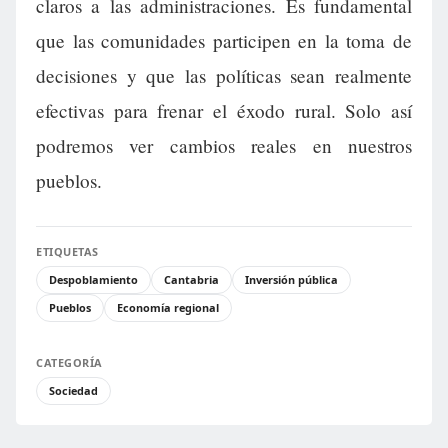
claros a las administraciones. Es fundamental
que las comunidades participen en la toma de
decisiones y que las políticas sean realmente
efectivas para frenar el éxodo rural. Solo así
podremos ver cambios reales en nuestros
pueblos.
ETIQUETAS
Despoblamiento
Cantabria
Inversión pública
Pueblos
Economía regional
CATEGORÍA
Sociedad