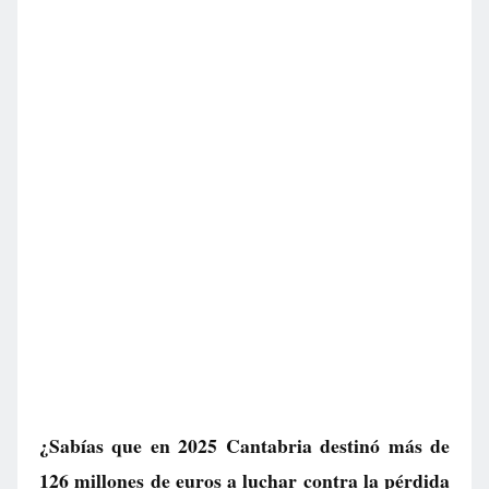
¿Sabías que en 2025 Cantabria destinó más de
126 millones de euros a luchar contra la pérdida