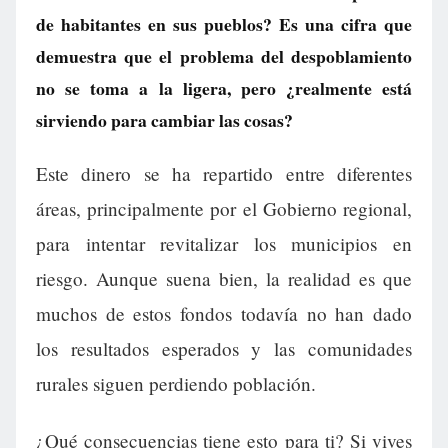
de habitantes en sus pueblos? Es una cifra que
demuestra que el problema del despoblamiento
no se toma a la ligera, pero ¿realmente está
sirviendo para cambiar las cosas?
Este dinero se ha repartido entre diferentes
áreas, principalmente por el Gobierno regional,
para intentar revitalizar los municipios en
riesgo. Aunque suena bien, la realidad es que
muchos de estos fondos todavía no han dado
los resultados esperados y las comunidades
rurales siguen perdiendo población.
¿Qué consecuencias tiene esto para ti? Si vives