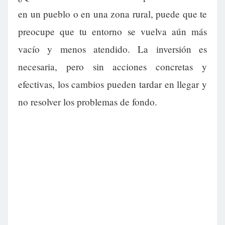
en un pueblo o en una zona rural, puede que te
preocupe que tu entorno se vuelva aún más
vacío y menos atendido. La inversión es
necesaria, pero sin acciones concretas y
efectivas, los cambios pueden tardar en llegar y
no resolver los problemas de fondo.