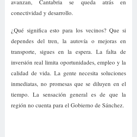
avanzan, Cantabria se queda atrás en
conectividad y desarrollo.
¿Qué significa esto para los vecinos? Que si
dependes del tren, la autovía o mejoras en
transporte, sigues en la espera. La falta de
inversión real limita oportunidades, empleo y la
calidad de vida. La gente necesita soluciones
inmediatas, no promesas que se diluyen en el
tiempo. La sensación general es de que la
región no cuenta para el Gobierno de Sánchez.