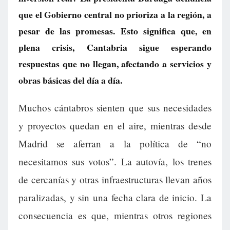
que el Gobierno central no prioriza a la región, a
pesar de las promesas. Esto significa que, en
plena crisis, Cantabria sigue esperando
respuestas que no llegan, afectando a servicios y
obras básicas del día a día.
Muchos cántabros sienten que sus necesidades
y proyectos quedan en el aire, mientras desde
Madrid se aferran a la política de “no
necesitamos sus votos”. La autovía, los trenes
de cercanías y otras infraestructuras llevan años
paralizadas, y sin una fecha clara de inicio. La
consecuencia es que, mientras otros regiones