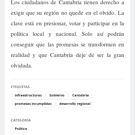
Los ciudadanos de Cantabria tienen derecho a
exigir que su región no quede en el olvido. La
clave está en presionar, votar y participar en la
política local y nacional. Solo así podrán
conseguir que las promesas se transformen en
realidad y que Cantabria deje de ser la gran
olvidada.
ETIQUETAS
infraestructuras
Gobierno
Cantabria
promesas incumplidas
desarrollo regional
CATEGORÍA
Política