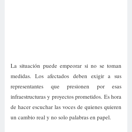
La situación puede empeorar si no se toman
medidas. Los afectados deben exigir a sus
representantes que presionen por esas
infraestructuras y proyectos prometidos. Es hora
de hacer escuchar las voces de quienes quieren
un cambio real y no solo palabras en papel.