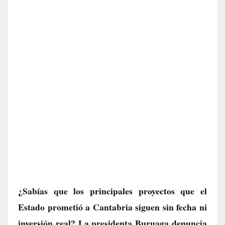
¿Sabías que los principales proyectos que el
Estado prometió a Cantabria siguen sin fecha ni
inversión real? La presidenta Buruaga denuncia