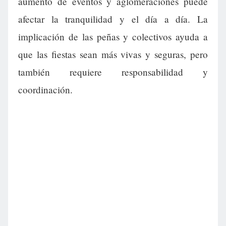
aumento de eventos y aglomeraciones puede
afectar la tranquilidad y el día a día. La
implicación de las peñas y colectivos ayuda a
que las fiestas sean más vivas y seguras, pero
también requiere responsabilidad y
coordinación.