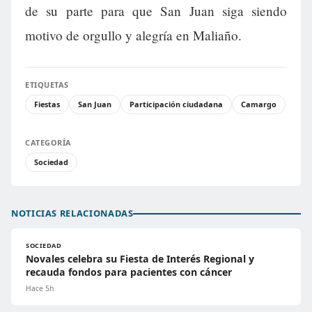
de su parte para que San Juan siga siendo
motivo de orgullo y alegría en Maliaño.
ETIQUETAS
Fiestas
San Juan
Participación ciudadana
Camargo
CATEGORÍA
Sociedad
NOTICIAS RELACIONADAS
SOCIEDAD
Novales celebra su Fiesta de Interés Regional y
recauda fondos para pacientes con cáncer
Hace 5h