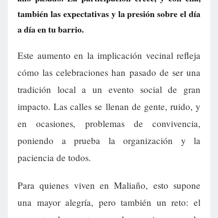
también las expectativas y la presión sobre el día
a día en tu barrio.
Este aumento en la implicación vecinal refleja
cómo las celebraciones han pasado de ser una
tradición local a un evento social de gran
impacto. Las calles se llenan de gente, ruido, y
en ocasiones, problemas de convivencia,
poniendo a prueba la organización y la
paciencia de todos.
Para quienes viven en Maliaño, esto supone
una mayor alegría, pero también un reto: el