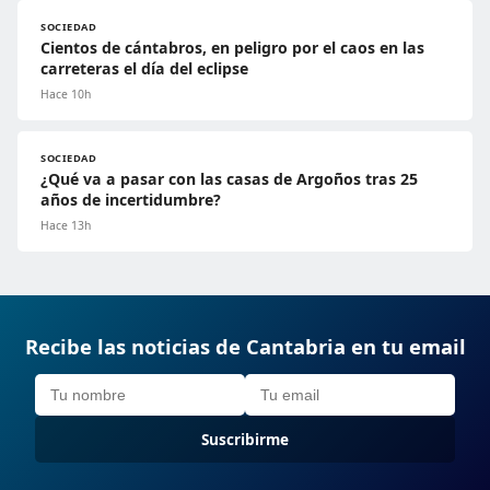
SOCIEDAD
Cientos de cántabros, en peligro por el caos en las
carreteras el día del eclipse
Hace 10h
SOCIEDAD
¿Qué va a pasar con las casas de Argoños tras 25
años de incertidumbre?
Hace 13h
Recibe las noticias de Cantabria en tu email
Suscribirme