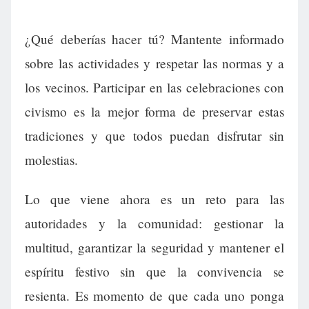
¿Qué deberías hacer tú? Mantente informado
sobre las actividades y respetar las normas y a
los vecinos. Participar en las celebraciones con
civismo es la mejor forma de preservar estas
tradiciones y que todos puedan disfrutar sin
molestias.
Lo que viene ahora es un reto para las
autoridades y la comunidad: gestionar la
multitud, garantizar la seguridad y mantener el
espíritu festivo sin que la convivencia se
resienta. Es momento de que cada uno ponga