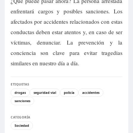
¿Qué puede pasar ahora? La persona arrestada
enfrentará cargos y posibles sanciones. Los
afectados por accidentes relacionados con estas
conductas deben estar atentos y, en caso de ser
víctimas, denunciar. La prevención y la
conciencia son clave para evitar tragedias
similares en nuestro día a día.
ETIQUETAS
drogas
seguridad vial
policía
accidentes
sanciones
CATEGORÍA
Sociedad