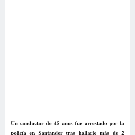
Un conductor de 45 años fue arrestado por la
policía en Santander tras hallarle más de 2