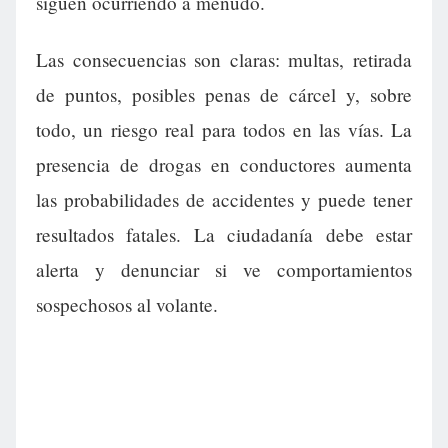
siguen ocurriendo a menudo.
Las consecuencias son claras: multas, retirada
de puntos, posibles penas de cárcel y, sobre
todo, un riesgo real para todos en las vías. La
presencia de drogas en conductores aumenta
las probabilidades de accidentes y puede tener
resultados fatales. La ciudadanía debe estar
alerta y denunciar si ve comportamientos
sospechosos al volante.