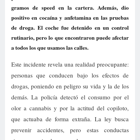
gramos de speed en la cartera. Además, dio
positivo en cocaína y anfetamina en las pruebas
de droga. El coche fue detenido en un control
rutinario, pero lo que encontraron puede afectar
a todos los que usamos las calles.
Este incidente revela una realidad preocupante:
personas que conducen bajo los efectos de
drogas, poniendo en peligro su vida y la de los
demás. La policía detectó el consumo por el
olor a cannabis y por la actitud del copiloto,
que actuaba de forma extraña. La ley busca
prevenir accidentes, pero estas conductas