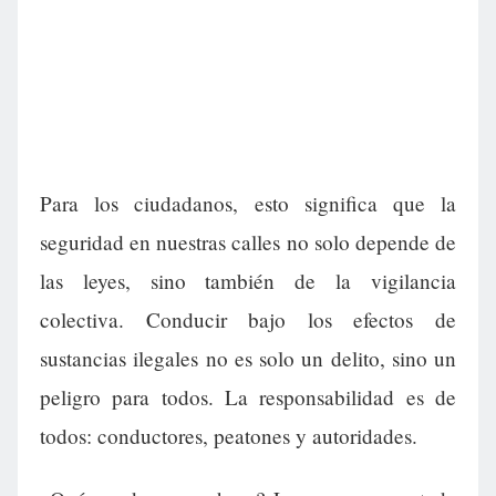
Para los ciudadanos, esto significa que la
seguridad en nuestras calles no solo depende de
las leyes, sino también de la vigilancia
colectiva. Conducir bajo los efectos de
sustancias ilegales no es solo un delito, sino un
peligro para todos. La responsabilidad es de
todos: conductores, peatones y autoridades.