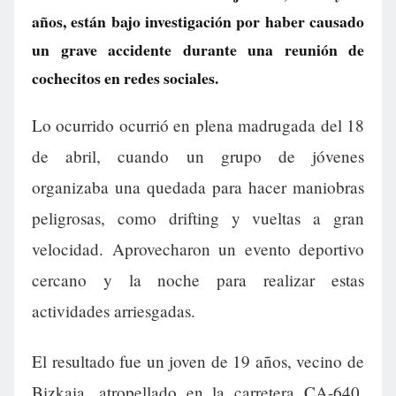
años, están bajo investigación por haber causado
un grave accidente durante una reunión de
cochecitos en redes sociales.
Lo ocurrido ocurrió en plena madrugada del 18
de abril, cuando un grupo de jóvenes
organizaba una quedada para hacer maniobras
peligrosas, como drifting y vueltas a gran
velocidad. Aprovecharon un evento deportivo
cercano y la noche para realizar estas
actividades arriesgadas.
El resultado fue un joven de 19 años, vecino de
Bizkaia, atropellado en la carretera CA-640.