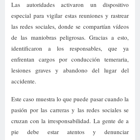
Las autoridades activaron un dispositivo
especial para vigilar estas reuniones y rastrear
las redes sociales, donde se compartían vídeos
de las maniobras peligrosas. Gracias a esto,
identificaron a los responsables, que ya
enfrentan cargos por conducción temeraria,
lesiones graves y abandono del lugar del
accidente.
Este caso muestra lo que puede pasar cuando la
pasión por las carreras y las redes sociales se
cruzan con la irresponsabilidad. La gente de a
pie debe estar atentos y denunciar