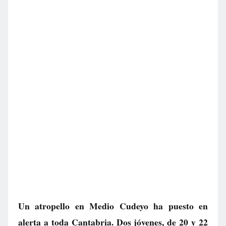
Un atropello en Medio Cudeyo ha puesto en
alerta a toda Cantabria. Dos jóvenes, de 20 y 22