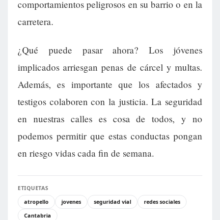
comportamientos peligrosos en su barrio o en la
carretera.
¿Qué puede pasar ahora? Los jóvenes
implicados arriesgan penas de cárcel y multas.
Además, es importante que los afectados y
testigos colaboren con la justicia. La seguridad
en nuestras calles es cosa de todos, y no
podemos permitir que estas conductas pongan
en riesgo vidas cada fin de semana.
ETIQUETAS
atropello
jovenes
seguridad vial
redes sociales
Cantabria