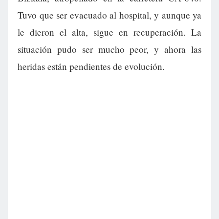
Tuvo que ser evacuado al hospital, y aunque ya
le dieron el alta, sigue en recuperación. La
situación pudo ser mucho peor, y ahora las
heridas están pendientes de evolución.