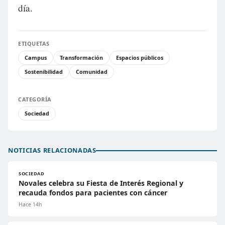
día.
ETIQUETAS
Campus
Transformación
Espacios públicos
Sostenibilidad
Comunidad
CATEGORÍA
Sociedad
NOTICIAS RELACIONADAS
SOCIEDAD
Novales celebra su Fiesta de Interés Regional y
recauda fondos para pacientes con cáncer
Hace 14h