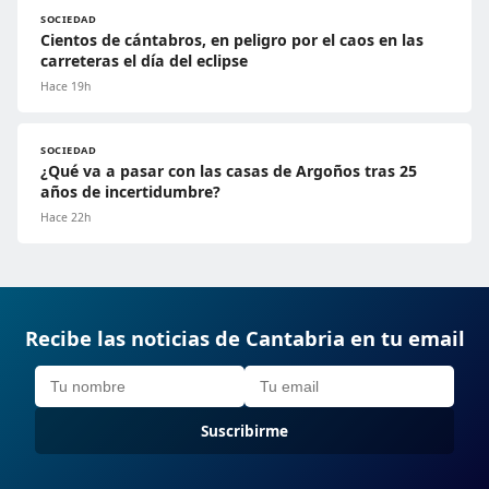
SOCIEDAD
Cientos de cántabros, en peligro por el caos en las
carreteras el día del eclipse
Hace 19h
SOCIEDAD
¿Qué va a pasar con las casas de Argoños tras 25
años de incertidumbre?
Hace 22h
Recibe las noticias de Cantabria en tu email
Suscribirme