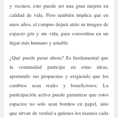
y vecinos, esto puede ser una gran mejora en
calidad de vida. Pero también implica que en
unos años, el campus dejará atrás su imagen de
espacio gris y sin vida, para convertirse en un
lugar más humano y amable.
¿Qué puede pasar ahora? Es fundamental que
la comunidad participe en estas ideas,
aportando sus propuestas y exigiendo que los
cambios sean reales y beneficiosos. La
participación activa puede garantizar que estos
espacios no solo sean bonitos en papel, sino
que sirvan de verdad a quienes los usamos cada