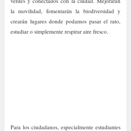
verdes y conectados con la ciudad. Mejorarán
la movilidad, fomentarán la biodiversidad y
crearán lugares donde podamos pasar el rato,
estudiar o simplemente respirar aire fresco.
Para los ciudadanos, especialmente estudiantes