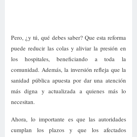
Pero, ¿y tú, qué debes saber? Que esta reforma
puede reducir las colas y aliviar la presión en
los hospitales, beneficiando a toda la
comunidad. Además, la inversión refleja que la
sanidad pública apuesta por dar una atención
más digna y actualizada a quienes más lo
necesitan.
Ahora, lo importante es que las autoridades
cumplan los plazos y que los afectados