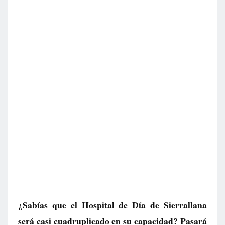
¿Sabías que el Hospital de Día de Sierrallana
será casi cuadruplicado en su capacidad? Pasará