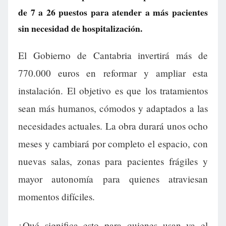
de 7 a 26 puestos para atender a más pacientes
sin necesidad de hospitalización.
El Gobierno de Cantabria invertirá más de
770.000 euros en reformar y ampliar esta
instalación. El objetivo es que los tratamientos
sean más humanos, cómodos y adaptados a las
necesidades actuales. La obra durará unos ocho
meses y cambiará por completo el espacio, con
nuevas salas, zonas para pacientes frágiles y
mayor autonomía para quienes atraviesan
momentos difíciles.
¿Qué significa esto para quienes usan ya el