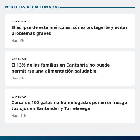
NOTICIAS RELACIONADAS
SANIDAD
El eclipse de este miércoles: cómo protegerte y evitar
problemas graves
Hace 9h
SANIDAD
El 13% de las familias en Cantabria no puede
permitirse una alimentación saludable
Hace 9h
SANIDAD
Cerca de 100 gafas no homologadas ponen en riesgo
tus ojos en Santander y Torrelavega
Hace 11h