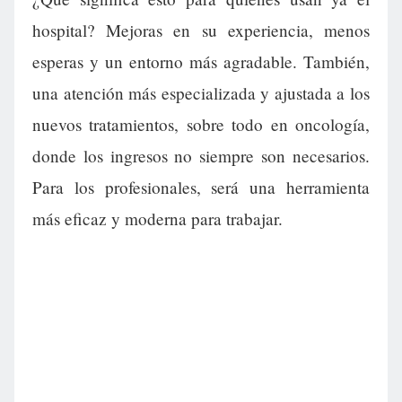
hospital? Mejoras en su experiencia, menos
esperas y un entorno más agradable. También,
una atención más especializada y ajustada a los
nuevos tratamientos, sobre todo en oncología,
donde los ingresos no siempre son necesarios.
Para los profesionales, será una herramienta
más eficaz y moderna para trabajar.