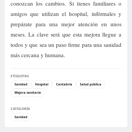
conozcan los cambios. Si tienes familiares o
amigos que utilizan el hospital, infórmales y
prepárate para una mejor atención en unos
meses. La clave será que esta mejora llegue a
todos y que sea un paso firme para una sanidad
más cercana y humana.
ETIQUETAS
Sanidad
Hospital
Cantabria
Salud pública
Mejora sanitaria
CATEGORÍA
Sanidad