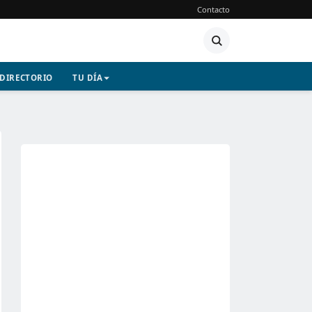
Contacto
DIRECTORIO
TU DÍA