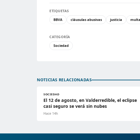
ETIQUETAS
BBVA
cláusulas abusivas
justicia
mult
CATEGORÍA
Sociedad
NOTICIAS RELACIONADAS
SOCIEDAD
El 12 de agosto, en Valderredible, el eclipse
casi seguro se verá sin nubes
Hace 14h