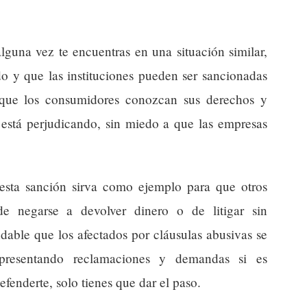
alguna vez te encuentras en una situación similar,
do y que las instituciones pueden ser sancionadas
 que los consumidores conozcan sus derechos y
 está perjudicando, sin miedo a que las empresas
esta sanción sirva como ejemplo para que otros
e negarse a devolver dinero o de litigar sin
dable que los afectados por cláusulas abusivas se
presentando reclamaciones y demandas si es
defenderte, solo tienes que dar el paso.