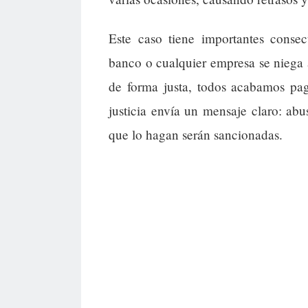
Este caso tiene importantes conse
banco o cualquier empresa se niega a
de forma justa, todos acabamos pa
justicia envía un mensaje claro: abu
que lo hagan serán sancionadas.