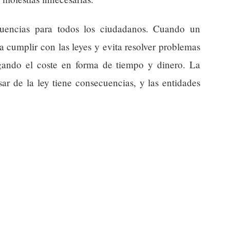
cuencias para todos los ciudadanos. Cuando un
 cumplir con las leyes y evita resolver problemas
gando el coste en forma de tiempo y dinero. La
sar de la ley tiene consecuencias, y las entidades