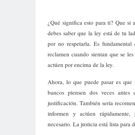
¿Qué significa esto para ti? Que si 
debes saber que la ley está de tu la
por no respetarla. Es fundamental
reclamen cuando sientan que se les
actúen por encima de la ley.
Ahora, lo que puede pasar es que 
bancos piensen dos veces antes d
justificación. También sería recomen
informen y actúen rápidamente, 
necesario. La justicia está lista para 