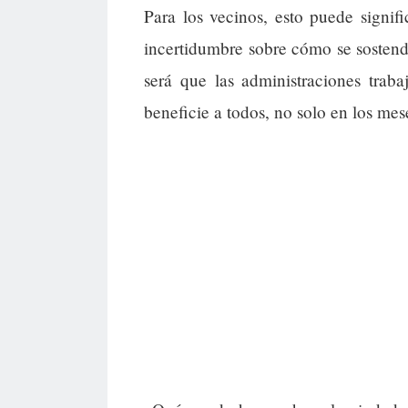
Para los vecinos, esto puede signi
incertidumbre sobre cómo se sostend
será que las administraciones traba
beneficie a todos, no solo en los mes