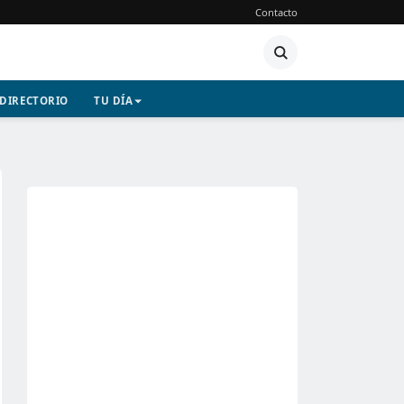
Contacto
DIRECTORIO
TU DÍA