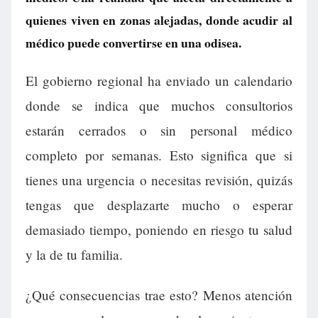
quienes viven en zonas alejadas, donde acudir al
médico puede convertirse en una odisea.
El gobierno regional ha enviado un calendario
donde se indica que muchos consultorios
estarán cerrados o sin personal médico
completo por semanas. Esto significa que si
tienes una urgencia o necesitas revisión, quizás
tengas que desplazarte mucho o esperar
demasiado tiempo, poniendo en riesgo tu salud
y la de tu familia.
¿Qué consecuencias trae esto? Menos atención