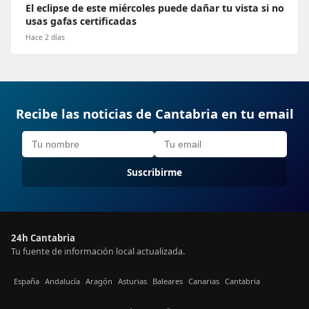
El eclipse de este miércoles puede dañar tu vista si no
usas gafas certificadas
Hace 2 días
Recibe las noticias de Cantabria en tu email
Suscribirme
24h Cantabria
Tu fuente de información local actualizada.
España
Andalucía
Aragón
Asturias
Baleares
Canarias
Cantabria