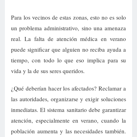
Para los vecinos de estas zonas, esto no es solo
un problema administrativo, sino una amenaza
real. La falta de atención médica en verano
puede significar que alguien no reciba ayuda a
tiempo, con todo lo que eso implica para su
vida y la de sus seres queridos.
¿Qué deberían hacer los afectados? Reclamar a
las autoridades, organizarse y exigir soluciones
inmediatas. El sistema sanitario debe garantizar
atención, especialmente en verano, cuando la
población aumenta y las necesidades también.