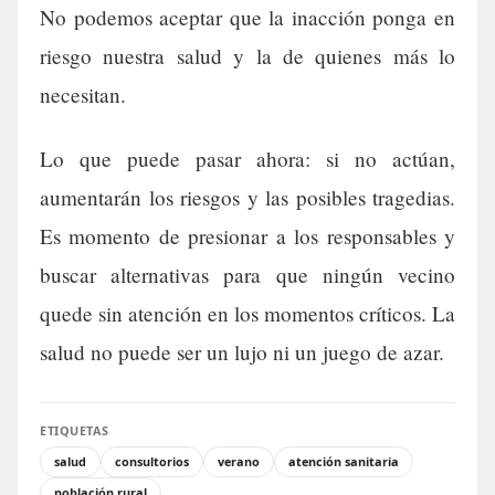
No podemos aceptar que la inacción ponga en
riesgo nuestra salud y la de quienes más lo
necesitan.
Lo que puede pasar ahora: si no actúan,
aumentarán los riesgos y las posibles tragedias.
Es momento de presionar a los responsables y
buscar alternativas para que ningún vecino
quede sin atención en los momentos críticos. La
salud no puede ser un lujo ni un juego de azar.
ETIQUETAS
salud
consultorios
verano
atención sanitaria
población rural