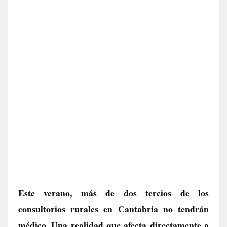
Este verano, más de dos tercios de los
consultorios rurales en Cantabria no tendrán
médico. Una realidad que afecta directamente a