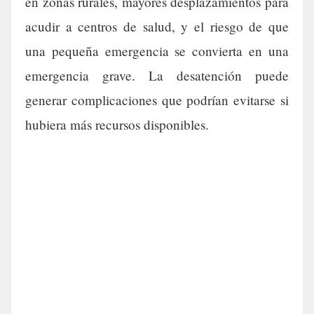
en zonas rurales, mayores desplazamientos para
acudir a centros de salud, y el riesgo de que
una pequeña emergencia se convierta en una
emergencia grave. La desatención puede
generar complicaciones que podrían evitarse si
hubiera más recursos disponibles.