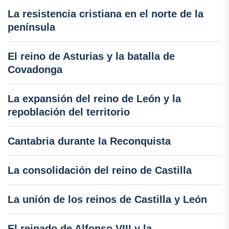
La resistencia cristiana en el norte de la
península
El reino de Asturias y la batalla de
Covadonga
La expansión del reino de León y la
repoblación del territorio
Cantabria durante la Reconquista
La consolidación del reino de Castilla
La unión de los reinos de Castilla y León
El reinado de Alfonso VIII y la