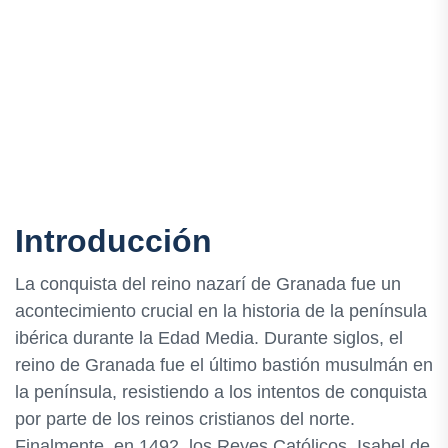
Introducción
La conquista del reino nazarí de Granada fue un
acontecimiento crucial en la historia de la península
ibérica durante la Edad Media. Durante siglos, el
reino de Granada fue el último bastión musulmán en
la península, resistiendo a los intentos de conquista
por parte de los reinos cristianos del norte.
Finalmente, en 1492, los Reyes Católicos, Isabel de