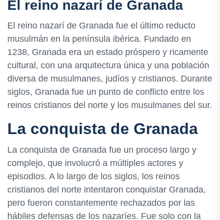
El reino nazarí de Granada
El reino nazarí de Granada fue el último reducto
musulmán en la península ibérica. Fundado en
1238, Granada era un estado próspero y ricamente
cultural, con una arquitectura única y una población
diversa de musulmanes, judíos y cristianos. Durante
siglos, Granada fue un punto de conflicto entre los
reinos cristianos del norte y los musulmanes del sur.
La conquista de Granada
La conquista de Granada fue un proceso largo y
complejo, que involucró a múltiples actores y
episodios. A lo largo de los siglos, los reinos
cristianos del norte intentaron conquistar Granada,
pero fueron constantemente rechazados por las
hábiles defensas de los nazaríes. Fue solo con la