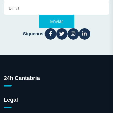
Enviar
Síguenos:
24h Cantabria
Legal