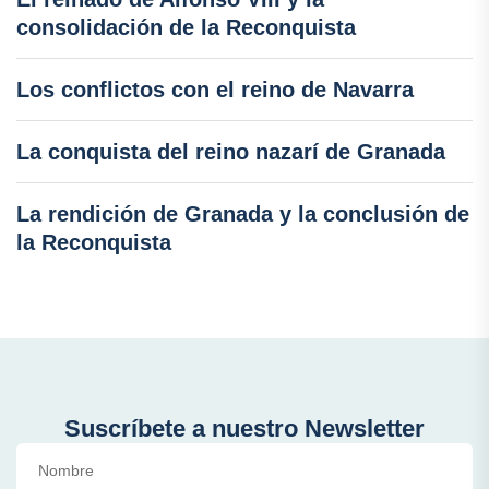
consolidación de la Reconquista
Los conflictos con el reino de Navarra
La conquista del reino nazarí de Granada
La rendición de Granada y la conclusión de
la Reconquista
Suscríbete a nuestro Newsletter