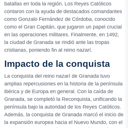
batallas en toda la región. Los Reyes Católicos
contaron con la ayuda de destacados comandantes
como Gonzalo Fernández de Córdoba, conocido
como el Gran Capitán, que jugaron un papel crucial
en las operaciones militares. Finalmente, en 1492,
la ciudad de Granada se rindió ante las tropas
cristianas, poniendo fin al reino nazarí.
Impacto de la conquista
La conquista del reino nazarí de Granada tuvo
amplias repercusiones en la historia de la península
ibérica y de Europa en general. Con la caída de
Granada, se completó la Reconquista, unificando la
península bajo la autoridad de los Reyes Católicos.
Además, la conquista de Granada marcó el inicio de
la expansión europea hacia el Nuevo Mundo, con el