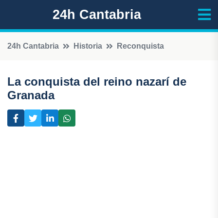
24h Cantabria
24h Cantabria
Historia
Reconquista
La conquista del reino nazarí de
Granada