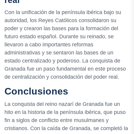
real
Con la unificación de la península ibérica bajo su
autoridad, los Reyes Católicos consolidaron su
poder y crearon las bases para la formación del
futuro estado español. Durante su reinado, se
llevaron a cabo importantes reformas
administrativas y se sentaron las bases de un
estado centralizado y poderoso. La conquista de
Granada fue un paso fundamental en este proceso
de centralización y consolidación del poder real.
Conclusiones
La conquista del reino nazarí de Granada fue un
hito en la historia de la península ibérica, que puso
fin a siglos de conflicto entre musulmanes y
cristianos. Con la caída de Granada, se completó la