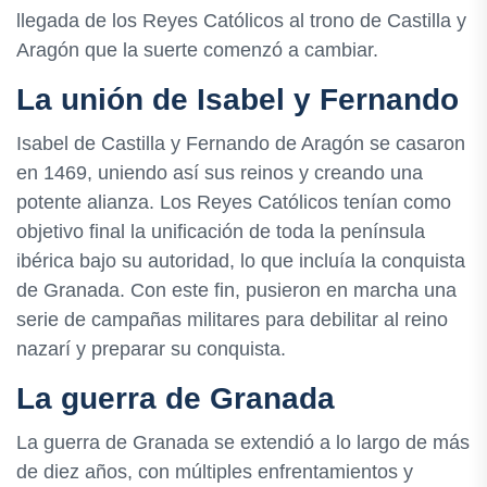
llegada de los Reyes Católicos al trono de Castilla y
Aragón que la suerte comenzó a cambiar.
La unión de Isabel y Fernando
Isabel de Castilla y Fernando de Aragón se casaron
en 1469, uniendo así sus reinos y creando una
potente alianza. Los Reyes Católicos tenían como
objetivo final la unificación de toda la península
ibérica bajo su autoridad, lo que incluía la conquista
de Granada. Con este fin, pusieron en marcha una
serie de campañas militares para debilitar al reino
nazarí y preparar su conquista.
La guerra de Granada
La guerra de Granada se extendió a lo largo de más
de diez años, con múltiples enfrentamientos y