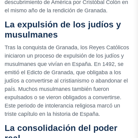
descubrimiento de América por Cristóbal Colón en
el mismo año de la rendición de Granada.
La expulsión de los judíos y
musulmanes
Tras la conquista de Granada, los Reyes Católicos
iniciaron un proceso de expulsión de los judíos y
musulmanes que vivían en España. En 1492, se
emitió el Edicto de Granada, que obligaba a los
judíos a convertirse al cristianismo o abandonar el
país. Muchos musulmanes también fueron
expulsados o se vieron obligados a convertirse.
Este periodo de intolerancia religiosa marcó un
triste capítulo en la historia de España.
La consolidación del poder