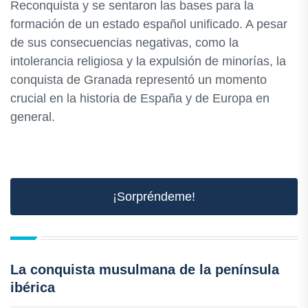
Reconquista y se sentaron las bases para la
formación de un estado español unificado. A pesar
de sus consecuencias negativas, como la
intolerancia religiosa y la expulsión de minorías, la
conquista de Granada representó un momento
crucial en la historia de España y de Europa en
general.
¡Sorpréndeme!
La conquista musulmana de la península
ibérica