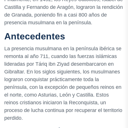
Castilla y Fernando de Aragón, lograron la rendición
de Granada, poniendo fin a casi 800 años de
presencia musulmana en la península.
Antecedentes
La presencia musulmana en la península ibérica se
remonta al año 711, cuando las fuerzas islámicas
lideradas por Táriq ibn Ziyad desembarcaron en
Gibraltar. En los siglos siguientes, los musulmanes
lograron conquistar prácticamente toda la
península, con la excepción de pequeños reinos en
el norte, como Asturias, León y Castilla. Estos
reinos cristianos iniciaron la Reconquista, un
proceso de lucha continua por recuperar el territorio
perdido.