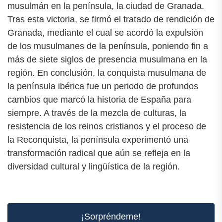
musulmán en la península, la ciudad de Granada.
Tras esta victoria, se firmó el tratado de rendición de
Granada, mediante el cual se acordó la expulsión
de los musulmanes de la península, poniendo fin a
más de siete siglos de presencia musulmana en la
región. En conclusión, la conquista musulmana de
la península ibérica fue un periodo de profundos
cambios que marcó la historia de España para
siempre. A través de la mezcla de culturas, la
resistencia de los reinos cristianos y el proceso de
la Reconquista, la península experimentó una
transformación radical que aún se refleja en la
diversidad cultural y lingüística de la región.
¡Sorpréndeme!