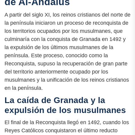
de Al-Ándalus
A partir del siglo XI, los reinos cristianos del norte de
la península iniciaron un proceso de reconquista de
los territorios ocupados por los musulmanes, que
culminaría con la conquista de Granada en 1492 y
la expulsión de los últimos musulmanes de la
península. Este proceso, conocido como la
Reconquista, supuso la recuperación de gran parte
del territorio anteriormente ocupado por los
musulmanes y la unificación de los reinos cristianos
en la península.
La caída de Granada y la
expulsión de los musulmanes
El final de la Reconquista llegó en 1492, cuando los
Reyes Católicos conquistaron el último reducto