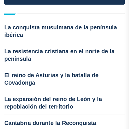
La conquista musulmana de la península
ibérica
La resistencia cristiana en el norte de la
península
El reino de Asturias y la batalla de
Covadonga
La expansión del reino de León y la
repoblación del territorio
Cantabria durante la Reconquista