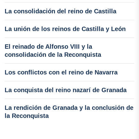
La consolidación del reino de Castilla
La unión de los reinos de Castilla y León
El reinado de Alfonso VIII y la
consolidación de la Reconquista
Los conflictos con el reino de Navarra
La conquista del reino nazarí de Granada
La rendición de Granada y la conclusión de
la Reconquista