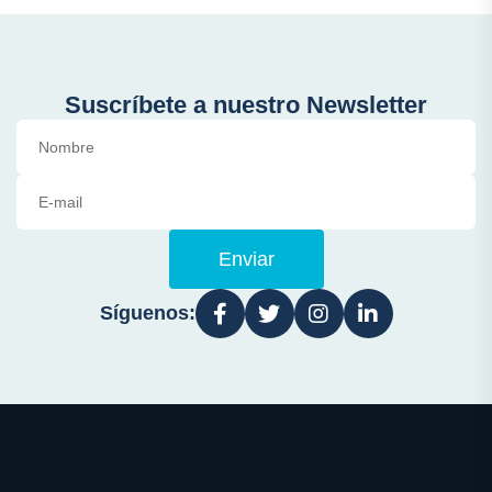
Suscríbete a nuestro Newsletter
Enviar
Síguenos: