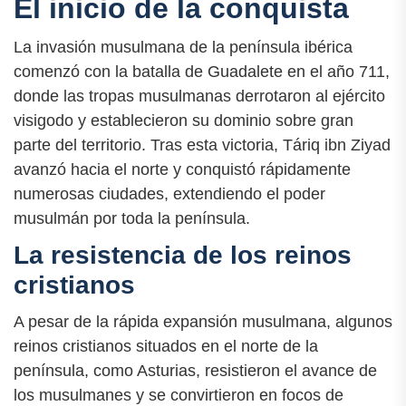
El inicio de la conquista
La invasión musulmana de la península ibérica
comenzó con la batalla de Guadalete en el año 711,
donde las tropas musulmanas derrotaron al ejército
visigodo y establecieron su dominio sobre gran
parte del territorio. Tras esta victoria, Táriq ibn Ziyad
avanzó hacia el norte y conquistó rápidamente
numerosas ciudades, extendiendo el poder
musulmán por toda la península.
La resistencia de los reinos
cristianos
A pesar de la rápida expansión musulmana, algunos
reinos cristianos situados en el norte de la
península, como Asturias, resistieron el avance de
los musulmanes y se convirtieron en focos de