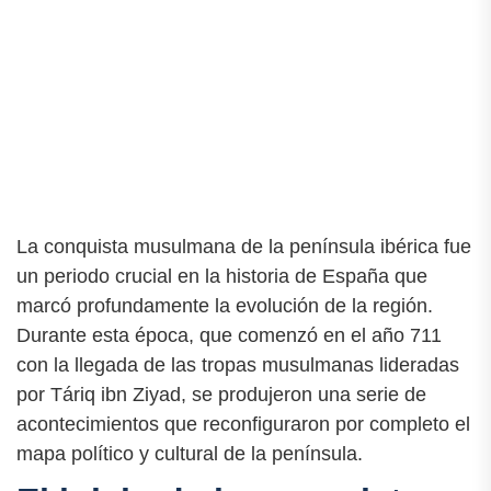
La conquista musulmana de la península ibérica fue
un periodo crucial en la historia de España que
marcó profundamente la evolución de la región.
Durante esta época, que comenzó en el año 711
con la llegada de las tropas musulmanas lideradas
por Táriq ibn Ziyad, se produjeron una serie de
acontecimientos que reconfiguraron por completo el
mapa político y cultural de la península.