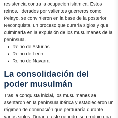
resistencia contra la ocupación islámica. Estos
reinos, liderados por valientes guerreros como
Pelayo, se convirtieron en la base de la posterior
Reconquista, un proceso que duraría siglos y que
culminaría en la expulsión de los musulmanes de la
península.
Reino de Asturias
Reino de León
Reino de Navarra
La consolidación del
poder musulmán
Tras la conquista inicial, los musulmanes se
asentaron en la península ibérica y establecieron un
régimen de dominación que perduraría durante
varios siglos. Durante este periodo, se produjo una