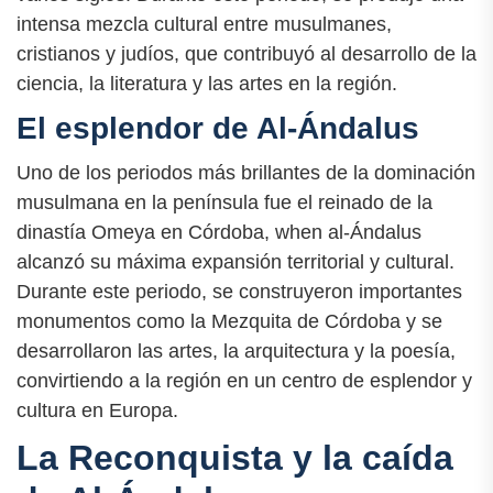
intensa mezcla cultural entre musulmanes,
cristianos y judíos, que contribuyó al desarrollo de la
ciencia, la literatura y las artes en la región.
El esplendor de Al-Ándalus
Uno de los periodos más brillantes de la dominación
musulmana en la península fue el reinado de la
dinastía Omeya en Córdoba, when al-Ándalus
alcanzó su máxima expansión territorial y cultural.
Durante este periodo, se construyeron importantes
monumentos como la Mezquita de Córdoba y se
desarrollaron las artes, la arquitectura y la poesía,
convirtiendo a la región en un centro de esplendor y
cultura en Europa.
La Reconquista y la caída