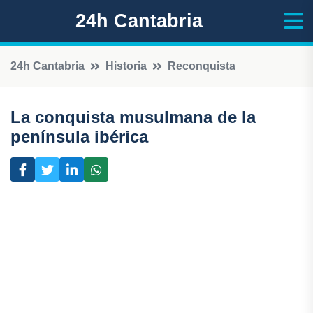
24h Cantabria
24h Cantabria
Historia
Reconquista
La conquista musulmana de la
península ibérica