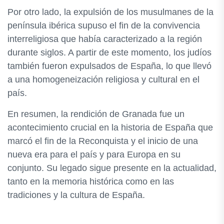
Por otro lado, la expulsión de los musulmanes de la
península ibérica supuso el fin de la convivencia
interreligiosa que había caracterizado a la región
durante siglos. A partir de este momento, los judíos
también fueron expulsados de España, lo que llevó
a una homogeneización religiosa y cultural en el
país.
En resumen, la rendición de Granada fue un
acontecimiento crucial en la historia de España que
marcó el fin de la Reconquista y el inicio de una
nueva era para el país y para Europa en su
conjunto. Su legado sigue presente en la actualidad,
tanto en la memoria histórica como en las
tradiciones y la cultura de España.