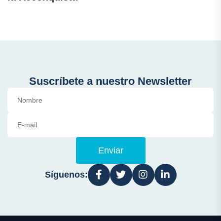
Suscríbete a nuestro Newsletter
Enviar
Síguenos: