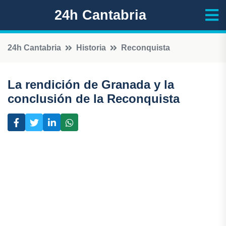
24h Cantabria
24h Cantabria
Historia
Reconquista
La rendición de Granada y la
conclusión de la Reconquista