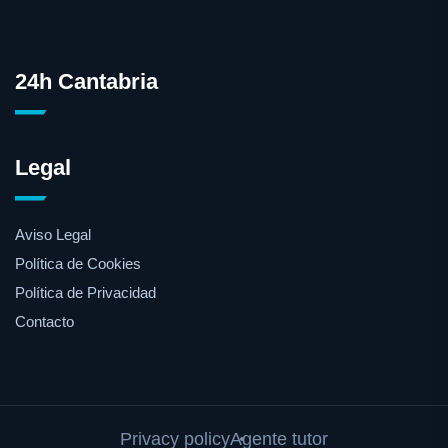
24h Cantabria
Legal
Aviso Legal
Política de Cookies
Política de Privacidad
Contacto
Privacy policy
Agente tutor