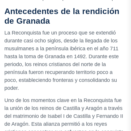
Antecedentes de la rendición
de Granada
La Reconquista fue un proceso que se extendió
durante casi ocho siglos, desde la llegada de los
musulmanes a la península ibérica en el año 711
hasta la toma de Granada en 1492. Durante este
periodo, los reinos cristianos del norte de la
península fueron recuperando territorio poco a
poco, estableciendo fronteras y consolidando su
poder.
Uno de los momentos clave en la Reconquista fue
la unión de los reinos de Castilla y Aragón a través
del matrimonio de Isabel I de Castilla y Fernando II
de Aragón. Esta alianza permitió a los reyes