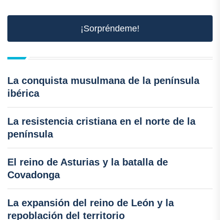
¡Sorpréndeme!
La conquista musulmana de la península
ibérica
La resistencia cristiana en el norte de la
península
El reino de Asturias y la batalla de
Covadonga
La expansión del reino de León y la
repoblación del territorio