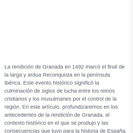
La rendición de Granada en 1492 marcó el final de
la larga y ardua Reconquista en la península
ibérica. Este evento histórico significó la
culminación de siglos de lucha entre los reinos
cristianos y los musulmanes por el control de la
región. En este artículo, profundizaremos en los
antecedentes de la rendición de Granada, el
contexto histórico en el que se produjo y las
consecuencias que tuvo para la historia de España.