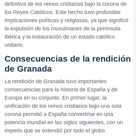
definitiva de los reinos cristianos bajo la corona de
los Reyes Católicos. Este hecho tuvo profundas
implicaciones políticas y religiosas, ya que significó
la expulsión de los musulmanes de la península
ibérica y la instauración de un estado católico
unitario.
Consecuencias de la rendición
de Granada
La rendición de Granada tuvo importantes
consecuencias para la historia de España y de
Europa en su conjunto. En primer lugar, la
unificación de los reinos cristianos bajo una sola
corona permitió a España convertirse en una
potencia mundial en los siglos siguientes, con un
imperio que se extendió por todo el globo.