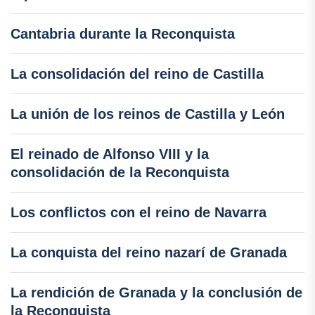
Cantabria durante la Reconquista
La consolidación del reino de Castilla
La unión de los reinos de Castilla y León
El reinado de Alfonso VIII y la
consolidación de la Reconquista
Los conflictos con el reino de Navarra
La conquista del reino nazarí de Granada
La rendición de Granada y la conclusión de
la Reconquista