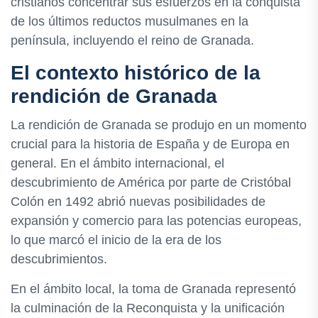
cristianos concentrar sus esfuerzos en la conquista
de los últimos reductos musulmanes en la
península, incluyendo el reino de Granada.
El contexto histórico de la
rendición de Granada
La rendición de Granada se produjo en un momento
crucial para la historia de España y de Europa en
general. En el ámbito internacional, el
descubrimiento de América por parte de Cristóbal
Colón en 1492 abrió nuevas posibilidades de
expansión y comercio para las potencias europeas,
lo que marcó el inicio de la era de los
descubrimientos.
En el ámbito local, la toma de Granada representó
la culminación de la Reconquista y la unificación