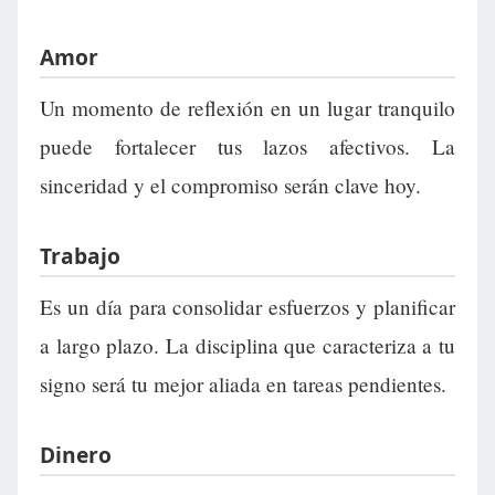
Amor
Un momento de reflexión en un lugar tranquilo
puede fortalecer tus lazos afectivos. La
sinceridad y el compromiso serán clave hoy.
Trabajo
Es un día para consolidar esfuerzos y planificar
a largo plazo. La disciplina que caracteriza a tu
signo será tu mejor aliada en tareas pendientes.
Dinero