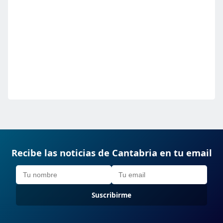
Recibe las noticias de Cantabria en tu email
Suscribirme