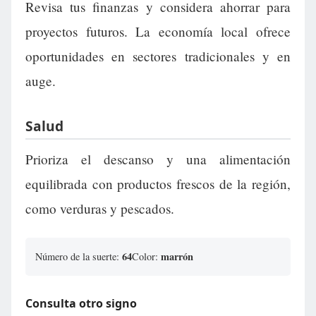
Revisa tus finanzas y considera ahorrar para
proyectos futuros. La economía local ofrece
oportunidades en sectores tradicionales y en
auge.
Salud
Prioriza el descanso y una alimentación
equilibrada con productos frescos de la región,
como verduras y pescados.
64
marrón
Número de la suerte:
Color:
Consulta otro signo