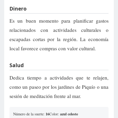
Dinero
Es un buen momento para planificar gastos
relacionados con actividades culturales o
escapadas cortas por la región. La economía
local favorece compras con valor cultural.
Salud
Dedica tiempo a actividades que te relajen,
como un paseo por los jardines de Piquío o una
sesión de meditación frente al mar.
16
azul celeste
Número de la suerte:
Color: