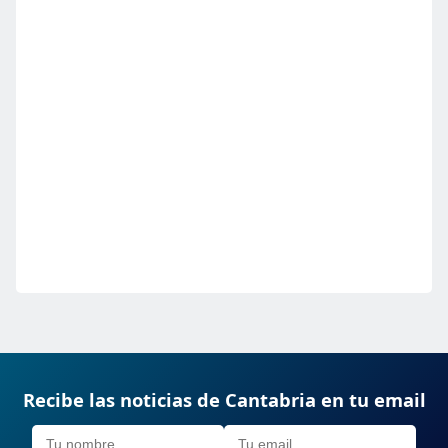
Recibe las noticias de Cantabria en tu email