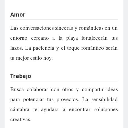
Amor
Las conversaciones sinceras y románticas en un
entorno cercano a la playa fortalecerán tus
lazos. La paciencia y el toque romántico serán
tu mejor estilo hoy.
Trabajo
Busca colaborar con otros y compartir ideas
para potenciar tus proyectos. La sensibilidad
cántabra te ayudará a encontrar soluciones
creativas.