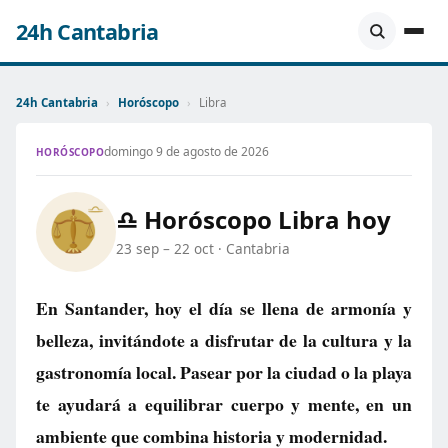
24h Cantabria
24h Cantabria
›
Horóscopo
›
Libra
domingo 9 de agosto de 2026
HORÓSCOPO
♎ Horóscopo Libra hoy
23 sep – 22 oct · Cantabria
En Santander, hoy el día se llena de armonía y
belleza, invitándote a disfrutar de la cultura y la
gastronomía local. Pasear por la ciudad o la playa
te ayudará a equilibrar cuerpo y mente, en un
ambiente que combina historia y modernidad.