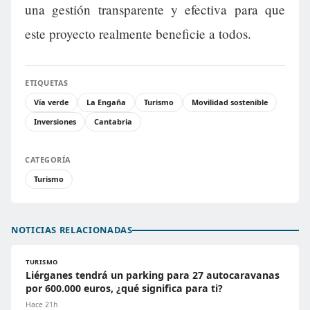
una gestión transparente y efectiva para que
este proyecto realmente beneficie a todos.
ETIQUETAS
Vía verde
La Engaña
Turismo
Movilidad sostenible
Inversiones
Cantabria
CATEGORÍA
Turismo
NOTICIAS RELACIONADAS
TURISMO
Liérganes tendrá un parking para 27 autocaravanas
por 600.000 euros, ¿qué significa para ti?
Hace 21h