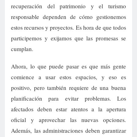
recuperación del patrimonio y el turismo
responsable dependen de cómo gestionemos
estos recursos y proyectos. Es hora de que todos
participemos y exijamos que las promesas se
cumplan.
Ahora, lo que puede pasar es que más gente
comience a usar estos espacios, y eso es
positivo, pero también requiere de una buena
planificación para evitar problemas. Los
afectados deben estar atentos a la apertura
oficial y aprovechar las nuevas opciones.
Además, las administraciones deben garantizar