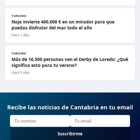
TURISMO
Noja invierte 400.000 € en un mirador para que
puedas disfrutar del mar todo el año
Hace 1 días
TURISMO
Más de 16.500 personas ven el Derby de Loredo: ¿Qué
significa esto para tu verano?
Hace 5 días
Recibe las noticias de Cantabria en tu email
Suscribirme