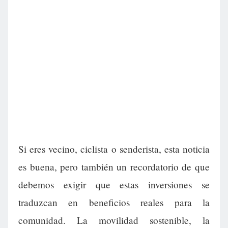
Si eres vecino, ciclista o senderista, esta noticia
es buena, pero también un recordatorio de que
debemos exigir que estas inversiones se
traduzcan en beneficios reales para la
comunidad. La movilidad sostenible, la