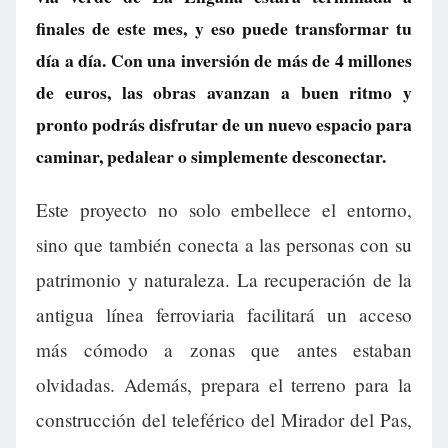
finales de este mes, y eso puede transformar tu
día a día. Con una inversión de más de 4 millones
de euros, las obras avanzan a buen ritmo y
pronto podrás disfrutar de un nuevo espacio para
caminar, pedalear o simplemente desconectar.
Este proyecto no solo embellece el entorno,
sino que también conecta a las personas con su
patrimonio y naturaleza. La recuperación de la
antigua línea ferroviaria facilitará un acceso
más cómodo a zonas que antes estaban
olvidadas. Además, prepara el terreno para la
construcción del teleférico del Mirador del Pas,