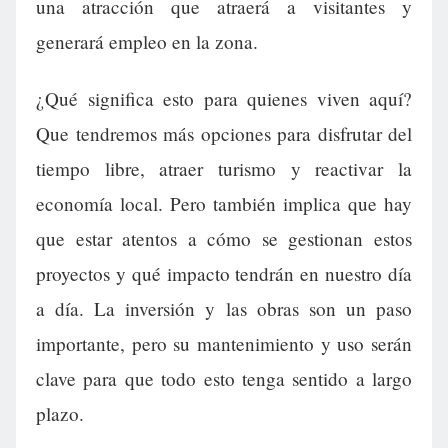
una atracción que atraerá a visitantes y
generará empleo en la zona.
¿Qué significa esto para quienes viven aquí?
Que tendremos más opciones para disfrutar del
tiempo libre, atraer turismo y reactivar la
economía local. Pero también implica que hay
que estar atentos a cómo se gestionan estos
proyectos y qué impacto tendrán en nuestro día
a día. La inversión y las obras son un paso
importante, pero su mantenimiento y uso serán
clave para que todo esto tenga sentido a largo
plazo.