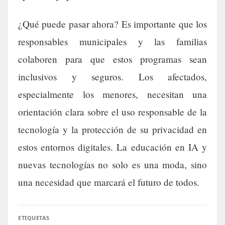
¿Qué puede pasar ahora? Es importante que los
responsables municipales y las familias
colaboren para que estos programas sean
inclusivos y seguros. Los afectados,
especialmente los menores, necesitan una
orientación clara sobre el uso responsable de la
tecnología y la protección de su privacidad en
estos entornos digitales. La educación en IA y
nuevas tecnologías no solo es una moda, sino
una necesidad que marcará el futuro de todos.
ETIQUETAS