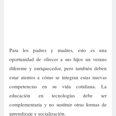
Para los padres y madres, esto es una
oportunidad de ofrecer a sus hijos un verano
diferente y enriquecedor, pero también deben
estar atentos a cómo se integran estas nuevas
competencias en su vida cotidiana. La
educación en tecnologías debe ser
complementaria y no sustituir otras formas de
aprendizaje y socialización.