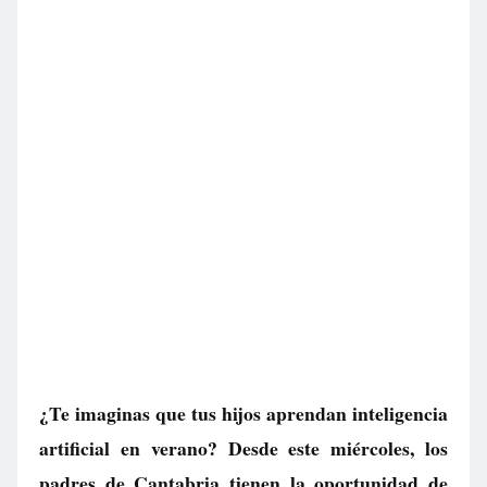
¿Te imaginas que tus hijos aprendan inteligencia
artificial en verano? Desde este miércoles, los
padres de Cantabria tienen la oportunidad de