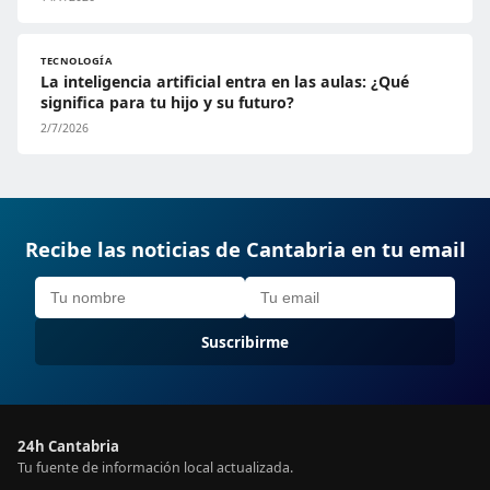
TECNOLOGÍA
La inteligencia artificial entra en las aulas: ¿Qué
significa para tu hijo y su futuro?
2/7/2026
Recibe las noticias de Cantabria en tu email
Suscribirme
24h Cantabria
Tu fuente de información local actualizada.