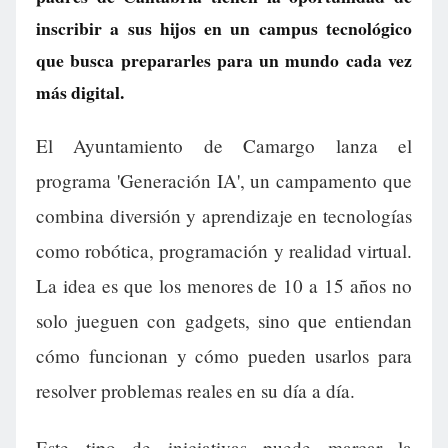
inscribir a sus hijos en un campus tecnológico
que busca prepararles para un mundo cada vez
más digital.
El Ayuntamiento de Camargo lanza el
programa 'Generación IA', un campamento que
combina diversión y aprendizaje en tecnologías
como robótica, programación y realidad virtual.
La idea es que los menores de 10 a 15 años no
solo jueguen con gadgets, sino que entiendan
cómo funcionan y cómo pueden usarlos para
resolver problemas reales en su día a día.
Este tipo de iniciativas puede marcar la