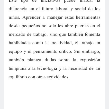
diferencia en el futuro laboral y social de los
niños. Aprender a manejar estas herramientas
desde pequeños no solo les abre puertas en el
mercado de trabajo, sino que también fomenta
habilidades como la creatividad, el trabajo en
equipo y el pensamiento crítico. Sin embargo,
también plantea dudas sobre la exposición
temprana a la tecnología y la necesidad de un
equilibrio con otras actividades.