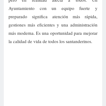
Ayuntamiento con un equipo fuerte y
preparado significa atención más rápida,
gestiones más eficientes y una administración
más moderna. Es una oportunidad para mejorar
la calidad de vida de todos los santanderinos.