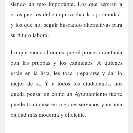
siendo un reto importante. Los que aspiran a
estos puestos deben aprovechar la oportunidad,
y los que no, seguir buscando alternativas para
su futuro laboral.
Lo que viene ahora es que el proceso continúa
con las pruebas y los exámenes. A quienes
están en la lista, les toca prepararse y dar lo
mejor de sí. Y a todos los ciudadanos, nos
queda pensar en cómo un Ayuntamiento fuerte
puede traducirse en mejores servicios y en una
ciudad más moderna y eficiente.