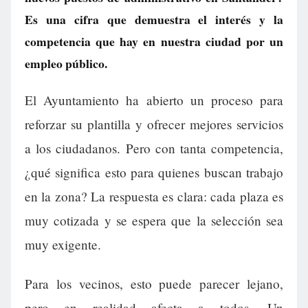
Es una cifra que demuestra el interés y la
competencia que hay en nuestra ciudad por un
empleo público.
El Ayuntamiento ha abierto un proceso para
reforzar su plantilla y ofrecer mejores servicios
a los ciudadanos. Pero con tanta competencia,
¿qué significa esto para quienes buscan trabajo
en la zona? La respuesta es clara: cada plaza es
muy cotizada y se espera que la selección sea
muy exigente.
Para los vecinos, esto puede parecer lejano,
pero en realidad afecta a todos. Un