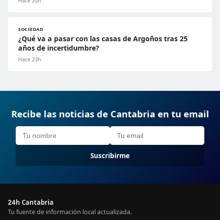
Hace 20h
SOCIEDAD
¿Qué va a pasar con las casas de Argoños tras 25
años de incertidumbre?
Hace 23h
Recibe las noticias de Cantabria en tu email
Suscribirme
24h Cantabria
Tu fuente de información local actualizada.