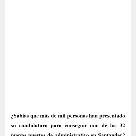
¿Sabías que más de mil personas han presentado
su candidatura para conseguir uno de los 32
nuevos puestos de administrativo en Santander?