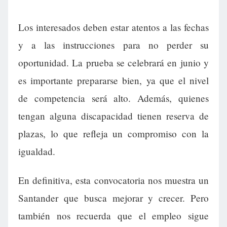
Los interesados deben estar atentos a las fechas
y a las instrucciones para no perder su
oportunidad. La prueba se celebrará en junio y
es importante prepararse bien, ya que el nivel
de competencia será alto. Además, quienes
tengan alguna discapacidad tienen reserva de
plazas, lo que refleja un compromiso con la
igualdad.
En definitiva, esta convocatoria nos muestra un
Santander que busca mejorar y crecer. Pero
también nos recuerda que el empleo sigue