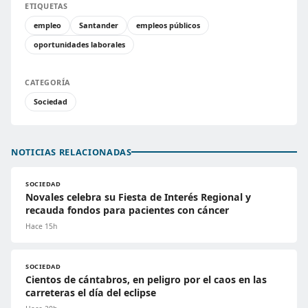
ETIQUETAS
empleo
Santander
empleos públicos
oportunidades laborales
CATEGORÍA
Sociedad
NOTICIAS RELACIONADAS
SOCIEDAD
Novales celebra su Fiesta de Interés Regional y
recauda fondos para pacientes con cáncer
Hace 15h
SOCIEDAD
Cientos de cántabros, en peligro por el caos en las
carreteras el día del eclipse