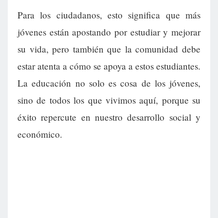
Para los ciudadanos, esto significa que más
jóvenes están apostando por estudiar y mejorar
su vida, pero también que la comunidad debe
estar atenta a cómo se apoya a estos estudiantes.
La educación no solo es cosa de los jóvenes,
sino de todos los que vivimos aquí, porque su
éxito repercute en nuestro desarrollo social y
económico.