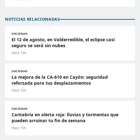
NOTICIAS RELACIONADAS
SOCIEDAD
El 12 de agosto, en Valderredible, el eclipse casi
seguro se verá sin nubes
Hace 13h
SOCIEDAD
La mejora de la CA-610 en Cayón: seguridad
reforzada para tus desplazamientos
Hace 15h
SOCIEDAD
Cantabria en alerta roja: lluvias y tormentas que
pueden arruinar tu fin de semana
Hace 15h