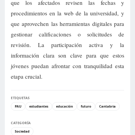
que los afectados revisen las fechas y
procedimientos en la web de la universidad, y
que aprovechen las herramientas digitales para
gestionar calificaciones o solicitudes de
revisión. La participación activa y la
información clara son clave para que estos
jóvenes puedan afrontar con tranquilidad esta
etapa crucial.
ETIQUETAS
PAU
estudiantes
educación
futuro
Cantabria
CATEGORÍA
Sociedad