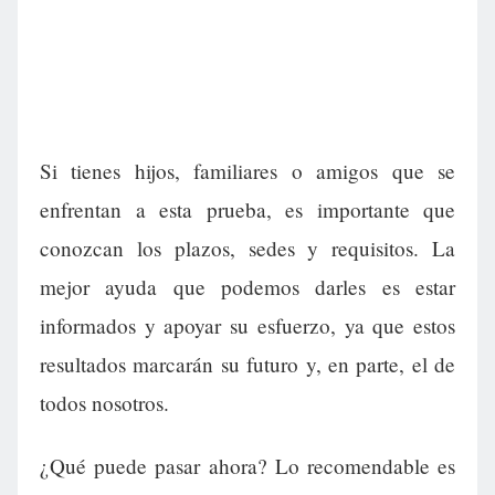
Si tienes hijos, familiares o amigos que se
enfrentan a esta prueba, es importante que
conozcan los plazos, sedes y requisitos. La
mejor ayuda que podemos darles es estar
informados y apoyar su esfuerzo, ya que estos
resultados marcarán su futuro y, en parte, el de
todos nosotros.
¿Qué puede pasar ahora? Lo recomendable es