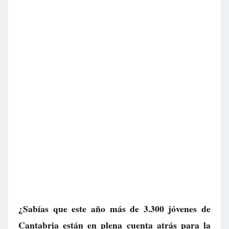
¿Sabías que este año más de 3.300 jóvenes de
Cantabria están en plena cuenta atrás para la