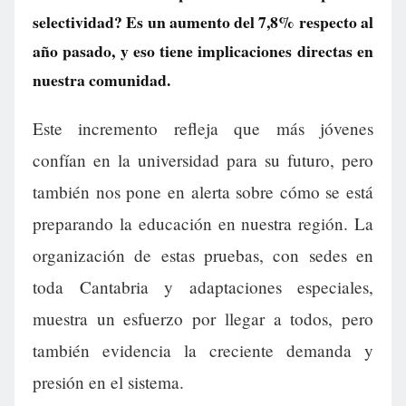
selectividad? Es un aumento del 7,8% respecto al
año pasado, y eso tiene implicaciones directas en
nuestra comunidad.
Este incremento refleja que más jóvenes
confían en la universidad para su futuro, pero
también nos pone en alerta sobre cómo se está
preparando la educación en nuestra región. La
organización de estas pruebas, con sedes en
toda Cantabria y adaptaciones especiales,
muestra un esfuerzo por llegar a todos, pero
también evidencia la creciente demanda y
presión en el sistema.