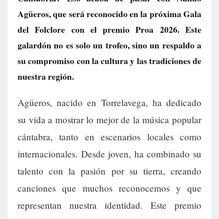
Agüeros, que será reconocido en la próxima Gala
del Folclore con el premio Proa 2026. Este
galardón no es solo un trofeo, sino un respaldo a
su compromiso con la cultura y las tradiciones de
nuestra región.
Agüeros, nacido en Torrelavega, ha dedicado
su vida a mostrar lo mejor de la música popular
cántabra, tanto en escenarios locales como
internacionales. Desde joven, ha combinado su
talento con la pasión por su tierra, creando
canciones que muchos reconocemos y que
representan nuestra identidad. Este premio