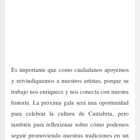
Es importante que como ciudadanos apoyemos
y reivindiquemos a nuestros artistas, porque su
trabajo nos enriquece y nos conecta con nuestra
historia. La próxima gala será una oportunidad
para celebrar la cultura de Cantabria, pero
también para reflexionar sobre cómo podemos
seguir promoviendo nuestras tradiciones en un