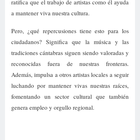
ratifica que el trabajo de artistas como él ayuda
a mantener viva nuestra cultura.
Pero, ¿qué repercusiones tiene esto para los
ciudadanos? Significa que la música y las
tradiciones cántabras siguen siendo valoradas y
reconocidas fuera de nuestras fronteras.
Además, impulsa a otros artistas locales a seguir
luchando por mantener vivas nuestras raíces,
fomentando un sector cultural que también
genera empleo y orgullo regional.