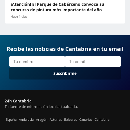
¡Atención! El Parque de Cabárceno convoca su
concurso de pintura más importante del año
Hace 1 días
Recibe las noticias de Cantabria en tu email
Suscribirme
24h Cantabria
Tu fuente de información local actualizada.
España
Andalucía
Aragón
Asturias
Baleares
Canarias
Cantabria