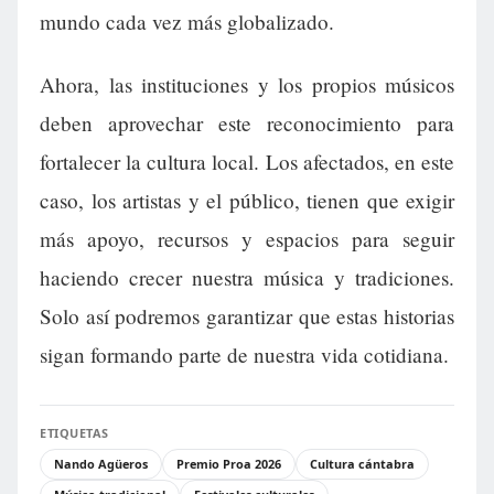
mundo cada vez más globalizado.
Ahora, las instituciones y los propios músicos
deben aprovechar este reconocimiento para
fortalecer la cultura local. Los afectados, en este
caso, los artistas y el público, tienen que exigir
más apoyo, recursos y espacios para seguir
haciendo crecer nuestra música y tradiciones.
Solo así podremos garantizar que estas historias
sigan formando parte de nuestra vida cotidiana.
ETIQUETAS
Nando Agüeros
Premio Proa 2026
Cultura cántabra