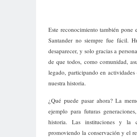
Este reconocimiento también pone e
Santander no siempre fue fácil. 
desaparecer, y solo gracias a perso
de que todos, como comunidad, asu
legado, participando en actividades
nuestra historia.
¿Qué puede pasar ahora? La memo
ejemplo para futuras generacione
historia. Las instituciones y la 
promoviendo la conservación y el re