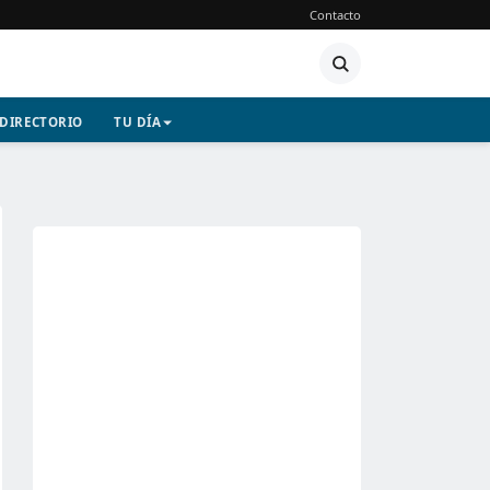
Contacto
DIRECTORIO
TU DÍA