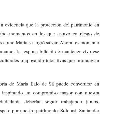
n evidencia que la protección del patrimonio en
Hubo momentos en los que estuvo en riesgo de
nas como María se logró salvar. Ahora, es momento
mamos la responsabilidad de mantener vivo ese
 culturales o apoyando iniciativas que promuevan
ria de María Ealo de Sá puede convertirse en
s, inspirando un compromiso mayor con nuestra
ciudadanía deberían seguir trabajando juntos,
speto por nuestro patrimonio. Solo así, Santander