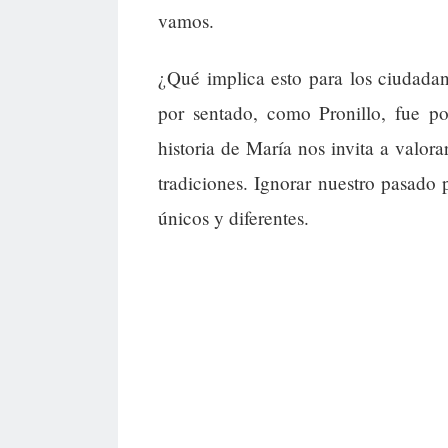
vamos.
¿Qué implica esto para los ciudad
por sentado, como Pronillo, fue po
historia de María nos invita a valora
tradiciones. Ignorar nuestro pasado
únicos y diferentes.