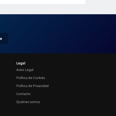
me
Legal
Aviso Legal
Política de Cookies
Política de Privacidad
Contacto
Quiénes somos