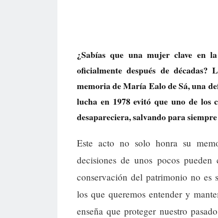
¿Sabías que una mujer clave en la
oficialmente después de décadas? 
memoria de María Ealo de Sá, una def
lucha en 1978 evitó que uno de los 
desapareciera, salvando para siempre e
Este acto no solo honra su memo
decisiones de unos pocos pueden 
conservación del patrimonio no es 
los que queremos entender y manten
enseña que proteger nuestro pasad