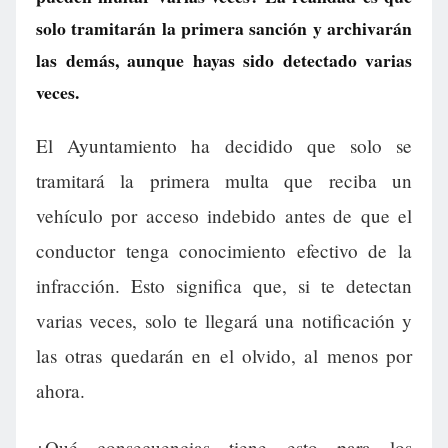
solo tramitarán la primera sanción y archivarán
las demás, aunque hayas sido detectado varias
veces.
El Ayuntamiento ha decidido que solo se
tramitará la primera multa que reciba un
vehículo por acceso indebido antes de que el
conductor tenga conocimiento efectivo de la
infracción. Esto significa que, si te detectan
varias veces, solo te llegará una notificación y
las otras quedarán en el olvido, al menos por
ahora.
¿Qué consecuencias tiene esto para los