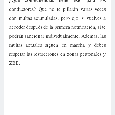
conductores? Que no te pillarán varias veces
con multas acumuladas, pero ojo: si vuelves a
acceder después de la primera notificación, sí te
podrán sancionar individualmente. Además, las
multas actuales siguen en marcha y debes
respetar las restricciones en zonas peatonales y
ZBE.