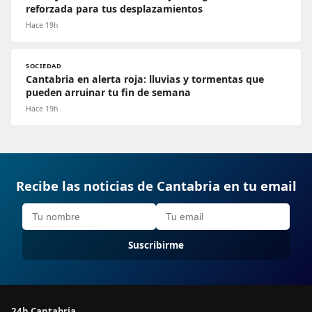
reforzada para tus desplazamientos
Hace 19h
SOCIEDAD
Cantabria en alerta roja: lluvias y tormentas que
pueden arruinar tu fin de semana
Hace 19h
Recibe las noticias de Cantabria en tu email
Suscribirme
24h Cantabria