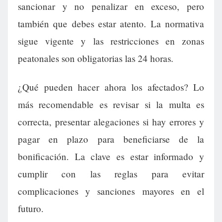
sancionar y no penalizar en exceso, pero
también que debes estar atento. La normativa
sigue vigente y las restricciones en zonas
peatonales son obligatorias las 24 horas.
¿Qué pueden hacer ahora los afectados? Lo
más recomendable es revisar si la multa es
correcta, presentar alegaciones si hay errores y
pagar en plazo para beneficiarse de la
bonificación. La clave es estar informado y
cumplir con las reglas para evitar
complicaciones y sanciones mayores en el
futuro.