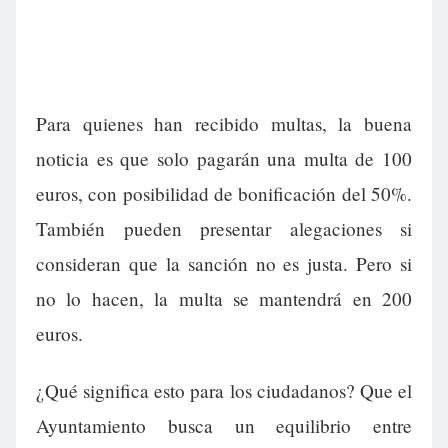
Para quienes han recibido multas, la buena
noticia es que solo pagarán una multa de 100
euros, con posibilidad de bonificación del 50%.
También pueden presentar alegaciones si
consideran que la sanción no es justa. Pero si
no lo hacen, la multa se mantendrá en 200
euros.
¿Qué significa esto para los ciudadanos? Que el
Ayuntamiento busca un equilibrio entre