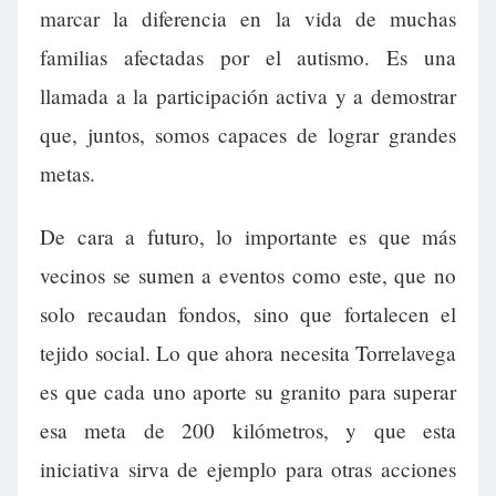
marcar la diferencia en la vida de muchas
familias afectadas por el autismo. Es una
llamada a la participación activa y a demostrar
que, juntos, somos capaces de lograr grandes
metas.
De cara a futuro, lo importante es que más
vecinos se sumen a eventos como este, que no
solo recaudan fondos, sino que fortalecen el
tejido social. Lo que ahora necesita Torrelavega
es que cada uno aporte su granito para superar
esa meta de 200 kilómetros, y que esta
iniciativa sirva de ejemplo para otras acciones