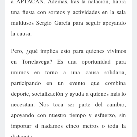
a APTACAN. Además, tras la natación, habrá
una fiesta con sorteos y actividades en la sala
multiusos Sergio García para seguir apoyando
la causa.
Pero, ¿qué implica esto para quienes vivimos
en Torrelavega? Es una oportunidad para
unirnos en torno a una causa solidaria,
participando en un evento que combina
deporte, socialización y ayuda a quienes más lo
necesitan. Nos toca ser parte del cambio,
apoyando con nuestro tiempo y esfuerzo, sin
importar si nadamos cinco metros o toda la
distancia.