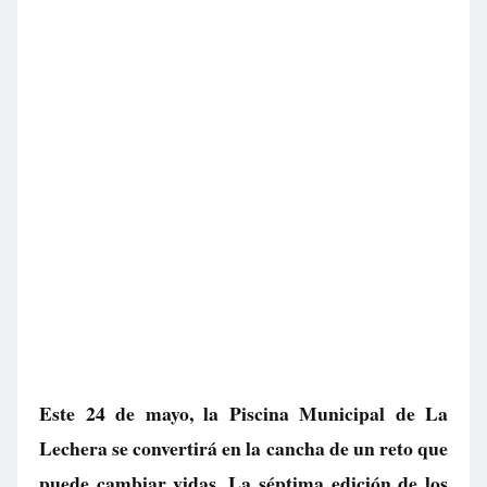
Este 24 de mayo, la Piscina Municipal de La
Lechera se convertirá en la cancha de un reto que
puede cambiar vidas. La séptima edición de los