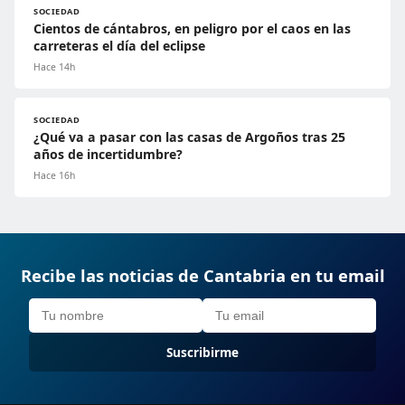
SOCIEDAD
Cientos de cántabros, en peligro por el caos en las
carreteras el día del eclipse
Hace 14h
SOCIEDAD
¿Qué va a pasar con las casas de Argoños tras 25
años de incertidumbre?
Hace 16h
Recibe las noticias de Cantabria en tu email
Suscribirme