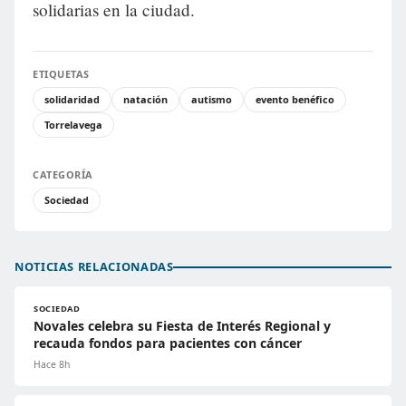
solidarias en la ciudad.
ETIQUETAS
solidaridad
natación
autismo
evento benéfico
Torrelavega
CATEGORÍA
Sociedad
NOTICIAS RELACIONADAS
SOCIEDAD
Novales celebra su Fiesta de Interés Regional y
recauda fondos para pacientes con cáncer
Hace 8h