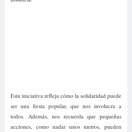
Esta iniciativa refleja cómo la solidaridad puede
ser una fiesta popular, que nos involucra a
todos. Además, nos recuerda que pequeñas
acciones, como nadar unos metros, pueden