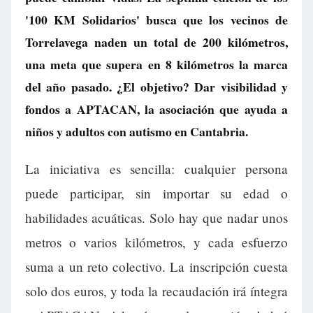
'100 KM Solidarios' busca que los vecinos de
Torrelavega naden un total de 200 kilómetros,
una meta que supera en 8 kilómetros la marca
del año pasado. ¿El objetivo? Dar visibilidad y
fondos a APTACAN, la asociación que ayuda a
niños y adultos con autismo en Cantabria.
La iniciativa es sencilla: cualquier persona
puede participar, sin importar su edad o
habilidades acuáticas. Solo hay que nadar unos
metros o varios kilómetros, y cada esfuerzo
suma a un reto colectivo. La inscripción cuesta
solo dos euros, y toda la recaudación irá íntegra