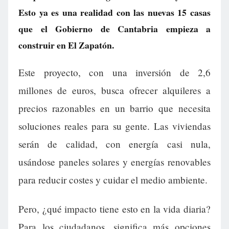
Esto ya es una realidad con las nuevas 15 casas
que el Gobierno de Cantabria empieza a
construir en El Zapatón.
Este proyecto, con una inversión de 2,6
millones de euros, busca ofrecer alquileres a
precios razonables en un barrio que necesita
soluciones reales para su gente. Las viviendas
serán de calidad, con energía casi nula,
usándose paneles solares y energías renovables
para reducir costes y cuidar el medio ambiente.
Pero, ¿qué impacto tiene esto en la vida diaria?
Para los ciudadanos, significa más opciones