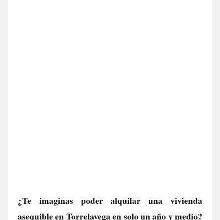
¿Te imaginas poder alquilar una vivienda
asequible en Torrelavega en solo un año y medio?