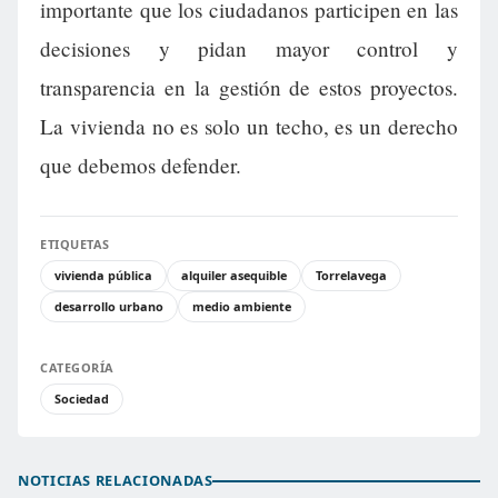
importante que los ciudadanos participen en las
decisiones y pidan mayor control y
transparencia en la gestión de estos proyectos.
La vivienda no es solo un techo, es un derecho
que debemos defender.
ETIQUETAS
vivienda pública
alquiler asequible
Torrelavega
desarrollo urbano
medio ambiente
CATEGORÍA
Sociedad
NOTICIAS RELACIONADAS