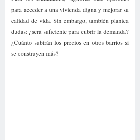
para acceder a una vivienda digna y mejorar su
calidad de vida. Sin embargo, también plantea
dudas: ¿será suficiente para cubrir la demanda?
¿Cuánto subirán los precios en otros barrios si
se construyen más?