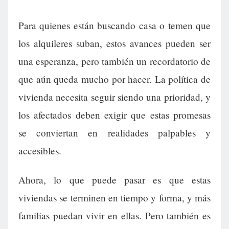
Para quienes están buscando casa o temen que
los alquileres suban, estos avances pueden ser
una esperanza, pero también un recordatorio de
que aún queda mucho por hacer. La política de
vivienda necesita seguir siendo una prioridad, y
los afectados deben exigir que estas promesas
se conviertan en realidades palpables y
accesibles.
Ahora, lo que puede pasar es que estas
viviendas se terminen en tiempo y forma, y más
familias puedan vivir en ellas. Pero también es