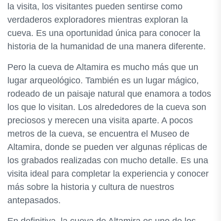
la visita, los visitantes pueden sentirse como
verdaderos exploradores mientras exploran la
cueva. Es una oportunidad única para conocer la
historia de la humanidad de una manera diferente.
Pero la cueva de Altamira es mucho más que un
lugar arqueológico. También es un lugar mágico,
rodeado de un paisaje natural que enamora a todos
los que lo visitan. Los alrededores de la cueva son
preciosos y merecen una visita aparte. A pocos
metros de la cueva, se encuentra el Museo de
Altamira, donde se pueden ver algunas réplicas de
los grabados realizadas con mucho detalle. Es una
visita ideal para completar la experiencia y conocer
más sobre la historia y cultura de nuestros
antepasados.