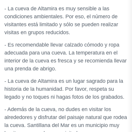
- La cueva de Altamira es muy sensible a las
condiciones ambientales. Por eso, el número de
visitantes está limitado y sólo se pueden realizar
visitas en grupos reducidos.
- Es recomendable llevar calzado cómodo y ropa
adecuada para una cueva. La temperatura en el
interior de la cueva es fresca y se recomienda llevar
una prenda de abrigo.
- La cueva de Altamira es un lugar sagrado para la
historia de la humanidad. Por favor, respeta su
legado y no toques ni hagas fotos de los grabados.
- Además de la cueva, no dudes en visitar los
alrededores y disfrutar del paisaje natural que rodea
la cueva. Santillana del Mar es un municipio muy