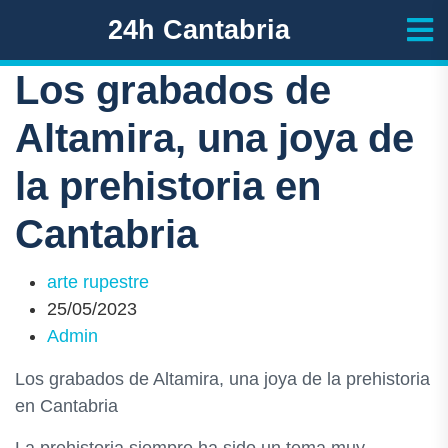
24h Cantabria
Los grabados de
Altamira, una joya de
la prehistoria en
Cantabria
arte rupestre
25/05/2023
Admin
Los grabados de Altamira, una joya de la prehistoria
en Cantabria