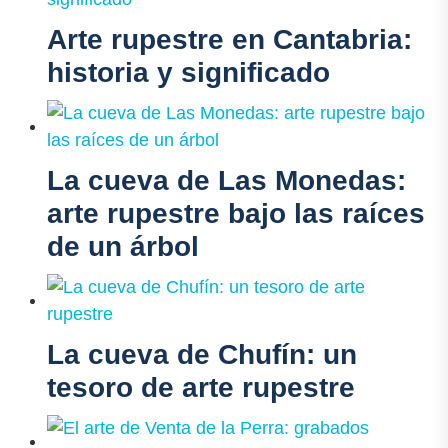
Arte rupestre en Cantabria:
historia y significado
La cueva de Las Monedas:
arte rupestre bajo las raíces
de un árbol
La cueva de Chufín: un
tesoro de arte rupestre