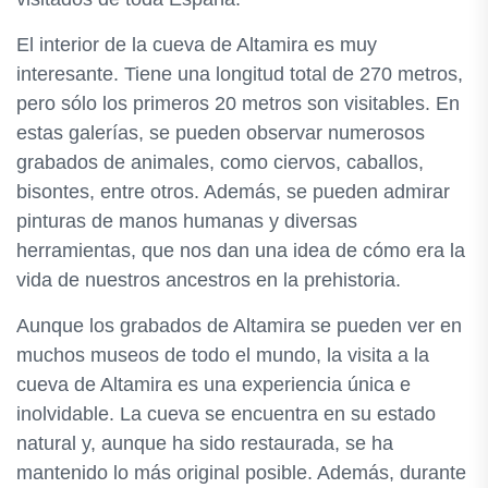
El interior de la cueva de Altamira es muy
interesante. Tiene una longitud total de 270 metros,
pero sólo los primeros 20 metros son visitables. En
estas galerías, se pueden observar numerosos
grabados de animales, como ciervos, caballos,
bisontes, entre otros. Además, se pueden admirar
pinturas de manos humanas y diversas
herramientas, que nos dan una idea de cómo era la
vida de nuestros ancestros en la prehistoria.
Aunque los grabados de Altamira se pueden ver en
muchos museos de todo el mundo, la visita a la
cueva de Altamira es una experiencia única e
inolvidable. La cueva se encuentra en su estado
natural y, aunque ha sido restaurada, se ha
mantenido lo más original posible. Además, durante