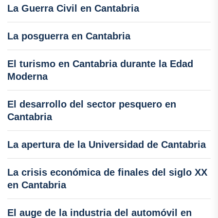
La Guerra Civil en Cantabria
La posguerra en Cantabria
El turismo en Cantabria durante la Edad
Moderna
El desarrollo del sector pesquero en
Cantabria
La apertura de la Universidad de Cantabria
La crisis económica de finales del siglo XX
en Cantabria
El auge de la industria del automóvil en