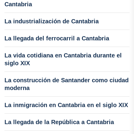
Cantabria
La industrialización de Cantabria
La llegada del ferrocarril a Cantabria
La vida cotidiana en Cantabria durante el
siglo XIX
La construcción de Santander como ciudad
moderna
La inmigración en Cantabria en el siglo XIX
La llegada de la República a Cantabria