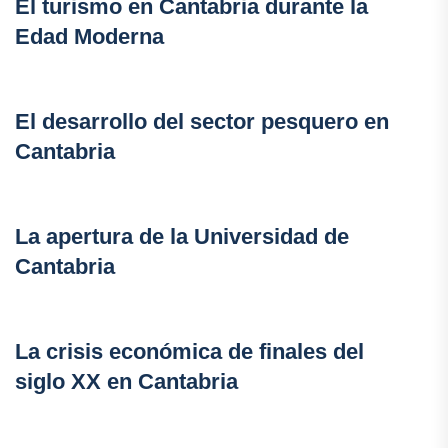
El turismo en Cantabria durante la
Edad Moderna
El desarrollo del sector pesquero en
Cantabria
La apertura de la Universidad de
Cantabria
La crisis económica de finales del
siglo XX en Cantabria