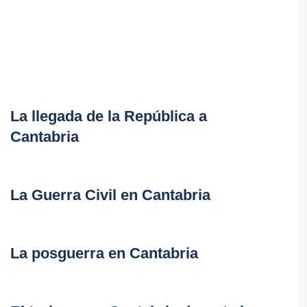
La llegada de la República a
Cantabria
La Guerra Civil en Cantabria
La posguerra en Cantabria