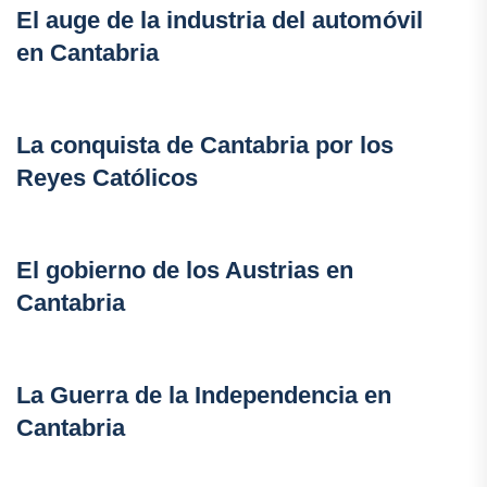
El auge de la industria del automóvil
en Cantabria
La conquista de Cantabria por los
Reyes Católicos
El gobierno de los Austrias en
Cantabria
La Guerra de la Independencia en
Cantabria