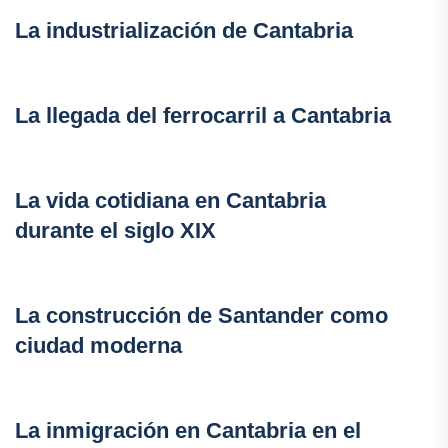
La industrialización de Cantabria
La llegada del ferrocarril a Cantabria
La vida cotidiana en Cantabria
durante el siglo XIX
La construcción de Santander como
ciudad moderna
La inmigración en Cantabria en el