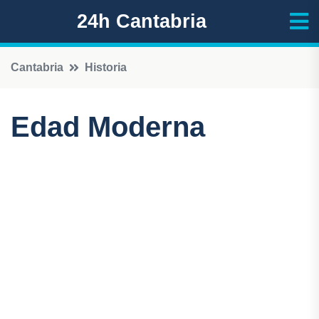
24h Cantabria
Cantabria
Historia
Edad Moderna