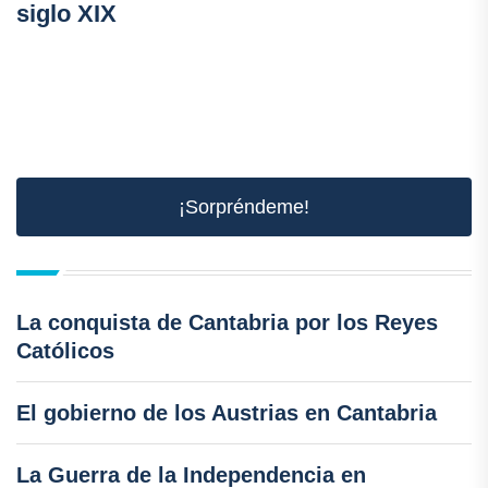
siglo XIX
¡Sorpréndeme!
La conquista de Cantabria por los Reyes
Católicos
El gobierno de los Austrias en Cantabria
La Guerra de la Independencia en