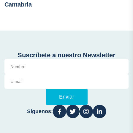
Cantabria
Suscríbete a nuestro Newsletter
Enviar
Síguenos: