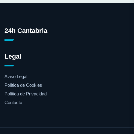
24h Cantabria
Legal
Aviso Legal
Política de Cookies
Política de Privacidad
Contacto