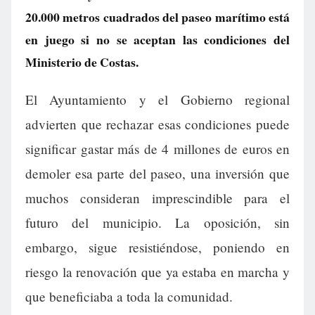
20.000 metros cuadrados del paseo marítimo está
en juego si no se aceptan las condiciones del
Ministerio de Costas.
El Ayuntamiento y el Gobierno regional
advierten que rechazar esas condiciones puede
significar gastar más de 4 millones de euros en
demoler esa parte del paseo, una inversión que
muchos consideran imprescindible para el
futuro del municipio. La oposición, sin
embargo, sigue resistiéndose, poniendo en
riesgo la renovación que ya estaba en marcha y
que beneficiaba a toda la comunidad.