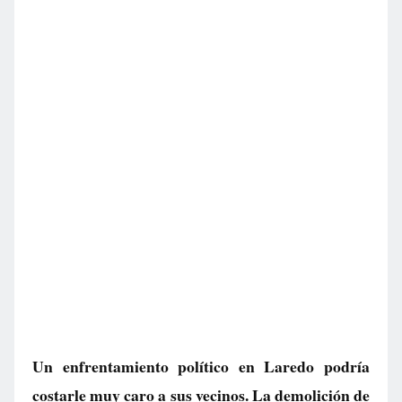
Un enfrentamiento político en Laredo podría
costarle muy caro a sus vecinos. La demolición de