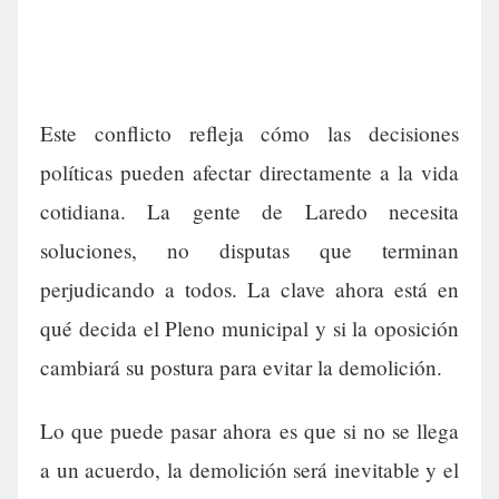
Este conflicto refleja cómo las decisiones
políticas pueden afectar directamente a la vida
cotidiana. La gente de Laredo necesita
soluciones, no disputas que terminan
perjudicando a todos. La clave ahora está en
qué decida el Pleno municipal y si la oposición
cambiará su postura para evitar la demolición.
Lo que puede pasar ahora es que si no se llega
a un acuerdo, la demolición será inevitable y el