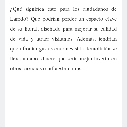
¿Qué significa esto para los ciudadanos de
Laredo? Que podrían perder un espacio clave
de su litoral, diseñado para mejorar su calidad
de vida y atraer visitantes. Además, tendrían
que afrontar gastos enormes si la demolición se
lleva a cabo, dinero que sería mejor invertir en
otros servicios o infraestructuras.