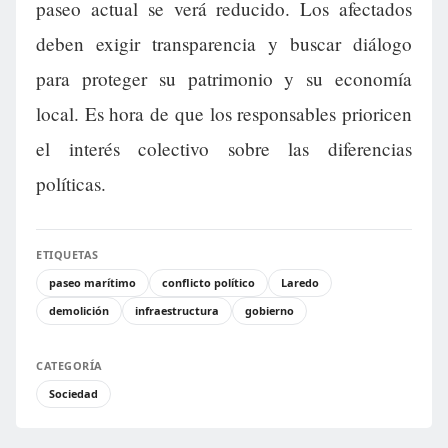
paseo actual se verá reducido. Los afectados
deben exigir transparencia y buscar diálogo
para proteger su patrimonio y su economía
local. Es hora de que los responsables prioricen
el interés colectivo sobre las diferencias
políticas.
ETIQUETAS
paseo marítimo
conflicto político
Laredo
demolición
infraestructura
gobierno
CATEGORÍA
Sociedad