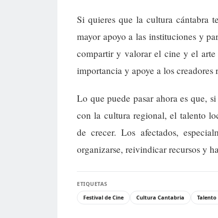
Si quieres que la cultura cántabra 
mayor apoyo a las instituciones y pa
compartir y valorar el cine y el art
importancia y apoye a los creadores 
Lo que puede pasar ahora es que, si
con la cultura regional, el talento 
de crecer. Los afectados, especial
organizarse, reivindicar recursos y ha
ETIQUETAS
Festival de Cine
Cultura Cantabria
Talento 