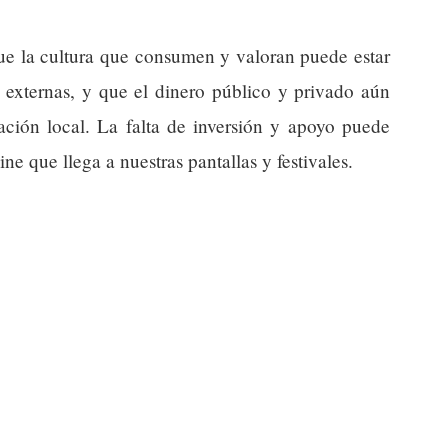
que la cultura que consumen y valoran puede estar
 externas, y que el dinero público y privado aún
eación local. La falta de inversión y apoyo puede
ine que llega a nuestras pantallas y festivales.