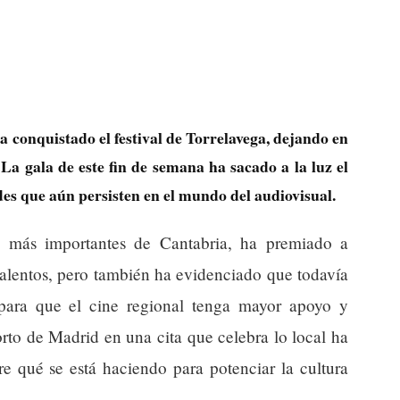
a conquistado el festival de Torrelavega, dejando en
 La gala de este fin de semana ha sacado a la luz el
des que aún persisten en el mundo del audiovisual.
os más importantes de Cantabria, ha premiado a
talentos, pero también ha evidenciado que todavía
para que el cine regional tenga mayor apoyo y
rto de Madrid en una cita que celebra lo local ha
e qué se está haciendo para potenciar la cultura