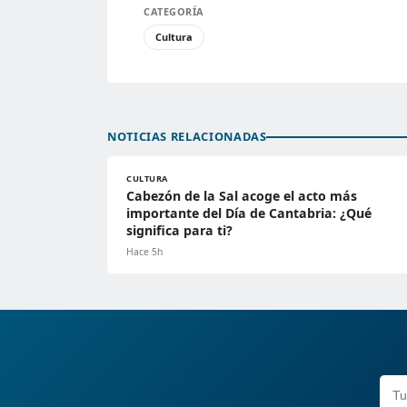
CATEGORÍA
Cultura
NOTICIAS RELACIONADAS
CULTURA
Cabezón de la Sal acoge el acto más
importante del Día de Cantabria: ¿Qué
significa para ti?
Hace 5h