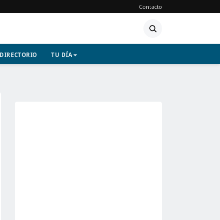
Contacto
DIRECTORIO
TU DÍA