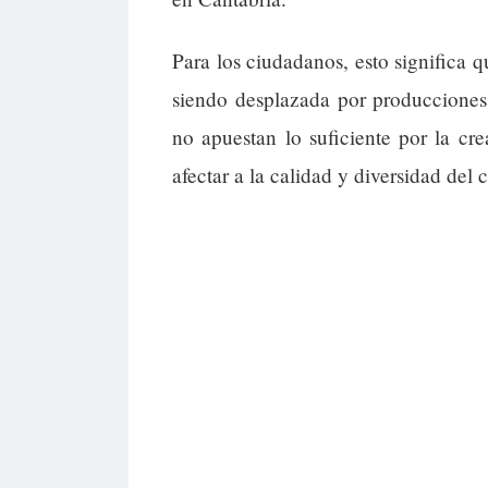
Para los ciudadanos, esto significa 
siendo desplazada por producciones
no apuestan lo suficiente por la cr
afectar a la calidad y diversidad del c