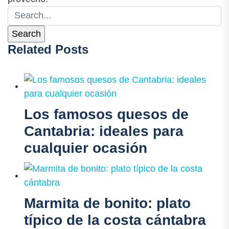
Related Posts
Los famosos quesos de
Cantabria: ideales para
cualquier ocasión
Marmita de bonito: plato
típico de la costa cántabra