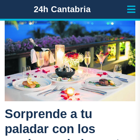
24h Cantabria
Sorprende a tu
paladar con los