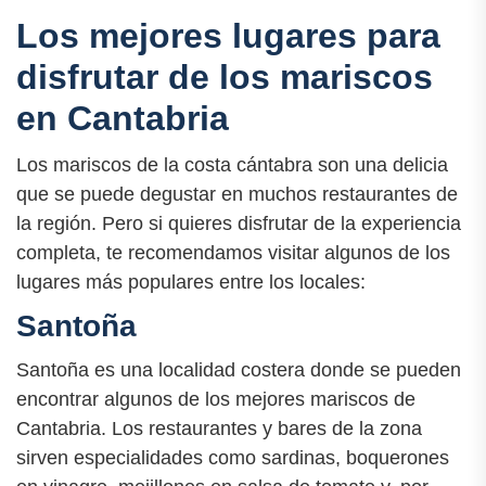
Los mejores lugares para
disfrutar de los mariscos
en Cantabria
Los mariscos de la costa cántabra son una delicia
que se puede degustar en muchos restaurantes de
la región. Pero si quieres disfrutar de la experiencia
completa, te recomendamos visitar algunos de los
lugares más populares entre los locales:
Santoña
Santoña es una localidad costera donde se pueden
encontrar algunos de los mejores mariscos de
Cantabria. Los restaurantes y bares de la zona
sirven especialidades como sardinas, boquerones