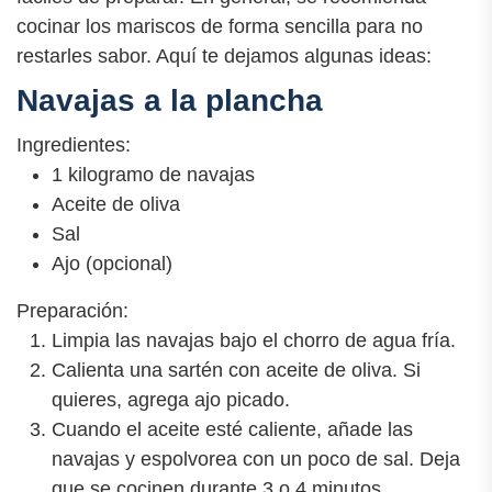
cocinar los mariscos de forma sencilla para no
restarles sabor. Aquí te dejamos algunas ideas:
Navajas a la plancha
Ingredientes:
1 kilogramo de navajas
Aceite de oliva
Sal
Ajo (opcional)
Preparación:
Limpia las navajas bajo el chorro de agua fría.
Calienta una sartén con aceite de oliva. Si
quieres, agrega ajo picado.
Cuando el aceite esté caliente, añade las
navajas y espolvorea con un poco de sal. Deja
que se cocinen durante 3 o 4 minutos.