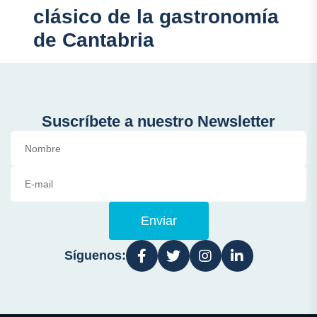
clásico de la gastronomía
de Cantabria
Suscríbete a nuestro Newsletter
Enviar
Síguenos: