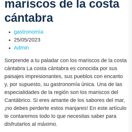
mariscos de la costa
cántabra
gastronomía
25/05/2023
Admin
Sorprende a tu paladar con los mariscos de la costa
cántabra La costa cántabra es conocida por sus
paisajes impresionantes, sus pueblos con encanto
y, por supuesto, su gastronomía única. Una de las
especialidades de la región son los mariscos del
Cantábrico. Si eres amante de los sabores del mar,
¡no debes perderte estos manjares! En este artículo
te contaremos todo lo que necesitas saber para
disfrutarlos al máximo.