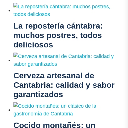
La repostería cántabra:
muchos postres, todos
deliciosos
Cerveza artesanal de
Cantabria: calidad y sabor
garantizados
Cocido montañés: un