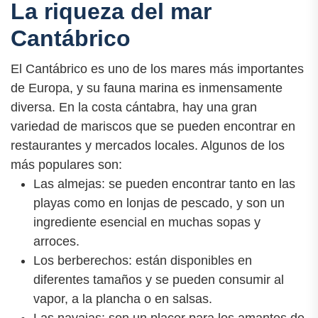
La riqueza del mar
Cantábrico
El Cantábrico es uno de los mares más importantes
de Europa, y su fauna marina es inmensamente
diversa. En la costa cántabra, hay una gran
variedad de mariscos que se pueden encontrar en
restaurantes y mercados locales. Algunos de los
más populares son:
Las almejas: se pueden encontrar tanto en las
playas como en lonjas de pescado, y son un
ingrediente esencial en muchas sopas y
arroces.
Los berberechos: están disponibles en
diferentes tamaños y se pueden consumir al
vapor, a la plancha o en salsas.
Las navajas: son un placer para los amantes de