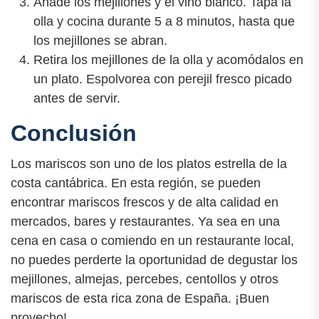
Añade los mejillones y el vino blanco. Tapa la
olla y cocina durante 5 a 8 minutos, hasta que
los mejillones se abran.
Retira los mejillones de la olla y acomódalos en
un plato. Espolvorea con perejil fresco picado
antes de servir.
Conclusión
Los mariscos son uno de los platos estrella de la
costa cantábrica. En esta región, se pueden
encontrar mariscos frescos y de alta calidad en
mercados, bares y restaurantes. Ya sea en una
cena en casa o comiendo en un restaurante local,
no puedes perderte la oportunidad de degustar los
mejillones, almejas, percebes, centollos y otros
mariscos de esta rica zona de España. ¡Buen
provecho!