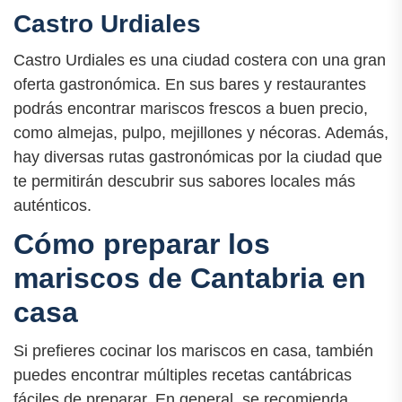
Castro Urdiales
Castro Urdiales es una ciudad costera con una gran
oferta gastronómica. En sus bares y restaurantes
podrás encontrar mariscos frescos a buen precio,
como almejas, pulpo, mejillones y nécoras. Además,
hay diversas rutas gastronómicas por la ciudad que
te permitirán descubrir sus sabores locales más
auténticos.
Cómo preparar los
mariscos de Cantabria en
casa
Si prefieres cocinar los mariscos en casa, también
puedes encontrar múltiples recetas cantábricas
fáciles de preparar. En general, se recomienda