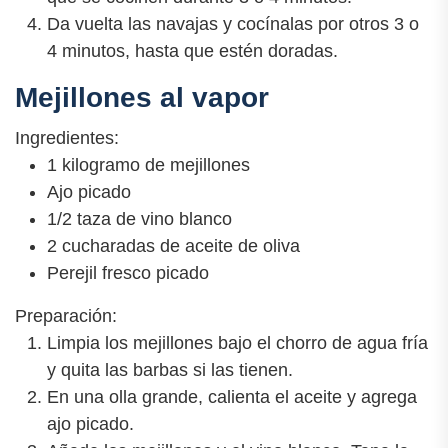
Da vuelta las navajas y cocínalas por otros 3 o
4 minutos, hasta que estén doradas.
Mejillones al vapor
Ingredientes:
1 kilogramo de mejillones
Ajo picado
1/2 taza de vino blanco
2 cucharadas de aceite de oliva
Perejil fresco picado
Preparación:
Limpia los mejillones bajo el chorro de agua fría
y quita las barbas si las tienen.
En una olla grande, calienta el aceite y agrega
ajo picado.