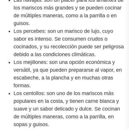
los mariscos más grandes y se pueden cocinar
de múltiples maneras, como a la parrilla o en
guisos.
Los percebes: son un marisco de lujo, cuyo
sabor es intenso. Se consumen crudos o
cocinados, y su recolección puede ser peligrosa
debido a las condiciones climáticas.
Los mejillones: son una opción económica y
versátil, ya que pueden prepararse al vapor, en
escabeche, a la plancha y en muchas otras
formas.
Los centollos: son uno de los mariscos más
populares en la costa, y tienen carne blanca y
suave y un sabor delicado y dulce. Se cocinan
de múltiples maneras, como a la parrilla, en
sopas y guisos.