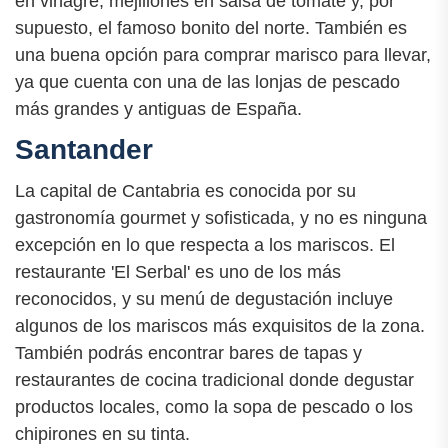
en vinagre, mejillones en salsa de tomate y, por
supuesto, el famoso bonito del norte. También es
una buena opción para comprar marisco para llevar,
ya que cuenta con una de las lonjas de pescado
más grandes y antiguas de España.
Santander
La capital de Cantabria es conocida por su
gastronomía gourmet y sofisticada, y no es ninguna
excepción en lo que respecta a los mariscos. El
restaurante 'El Serbal' es uno de los más
reconocidos, y su menú de degustación incluye
algunos de los mariscos más exquisitos de la zona.
También podrás encontrar bares de tapas y
restaurantes de cocina tradicional donde degustar
productos locales, como la sopa de pescado o los
chipirones en su tinta.