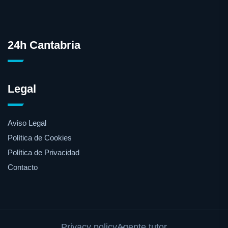
24h Cantabria
Legal
Aviso Legal
Política de Cookies
Política de Privacidad
Contacto
Privacy policy
Agente tutor