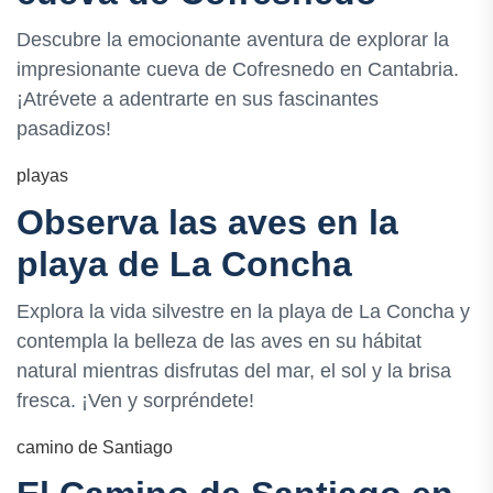
Descubre la emocionante aventura de explorar la
impresionante cueva de Cofresnedo en Cantabria.
¡Atrévete a adentrarte en sus fascinantes
pasadizos!
playas
Observa las aves en la
playa de La Concha
Explora la vida silvestre en la playa de La Concha y
contempla la belleza de las aves en su hábitat
natural mientras disfrutas del mar, el sol y la brisa
fresca. ¡Ven y sorpréndete!
camino de Santiago