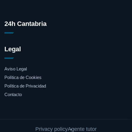
24h Cantabria
Legal
Aviso Legal
Política de Cookies
Política de Privacidad
Contacto
Privacy policy
Agente tutor