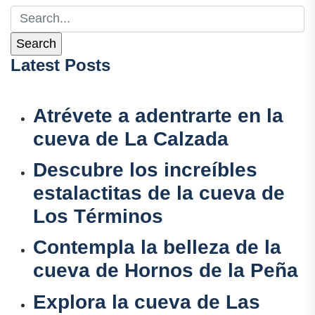
Latest Posts
Atrévete a adentrarte en la
cueva de La Calzada
Descubre los increíbles
estalactitas de la cueva de
Los Términos
Contempla la belleza de la
cueva de Hornos de la Peña
Explora la cueva de Las