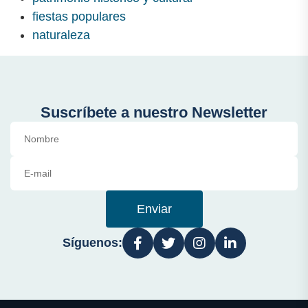
fiestas populares
naturaleza
Suscríbete a nuestro Newsletter
Enviar
Síguenos: