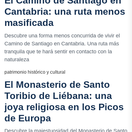
El Camino de Santiago en
Cantabria: una ruta menos
masificada
Descubre una forma menos concurrida de vivir el
Camino de Santiago en Cantabria. Una ruta más
tranquila que te hará sentir en contacto con la
naturaleza
patrimonio histórico y cultural
El Monasterio de Santo
Toribio de Liébana: una
joya religiosa en los Picos
de Europa
Descubre la majestuosidad del Monasterio de Santo