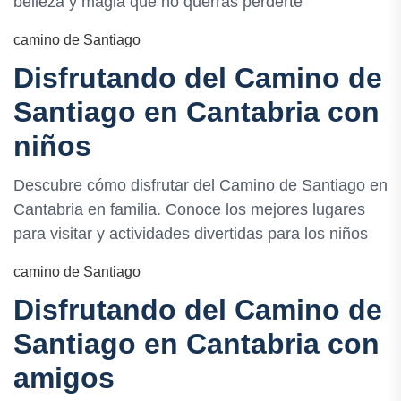
belleza y magia que no querrás perderte
camino de Santiago
Disfrutando del Camino de
Santiago en Cantabria con
niños
Descubre cómo disfrutar del Camino de Santiago en
Cantabria en familia. Conoce los mejores lugares
para visitar y actividades divertidas para los niños
camino de Santiago
Disfrutando del Camino de
Santiago en Cantabria con
amigos