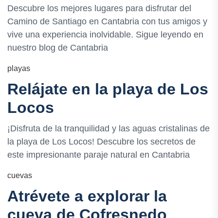
Descubre los mejores lugares para disfrutar del
Camino de Santiago en Cantabria con tus amigos y
vive una experiencia inolvidable. Sigue leyendo en
nuestro blog de Cantabria
playas
Relájate en la playa de Los
Locos
¡Disfruta de la tranquilidad y las aguas cristalinas de
la playa de Los Locos! Descubre los secretos de
este impresionante paraje natural en Cantabria
cuevas
Atrévete a explorar la
cueva de Cofresnedo