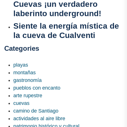
Cuevas ¡un verdadero
laberinto underground!
Siente la energía mística de
la cueva de Cualventi
Categories
playas
montañas
gastronomía
pueblos con encanto
arte rupestre
cuevas
camino de Santiago
actividades al aire libre
patrimonio histórico y cultural