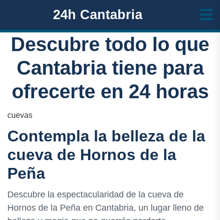
24h Cantabria
Descubre todo lo que
Cantabria tiene para
ofrecerte en 24 horas
cuevas
Contempla la belleza de la
cueva de Hornos de la
Peña
Descubre la espectacularidad de la cueva de
Hornos de la Peña en Cantabria, un lugar lleno de