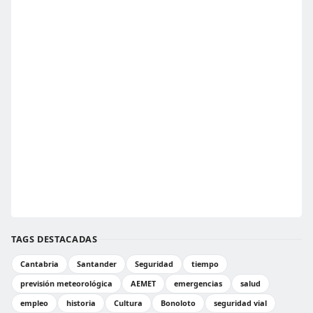
TAGS DESTACADAS
Cantabria
Santander
Seguridad
tiempo
previsión meteorológica
AEMET
emergencias
salud
empleo
historia
Cultura
Bonoloto
seguridad vial