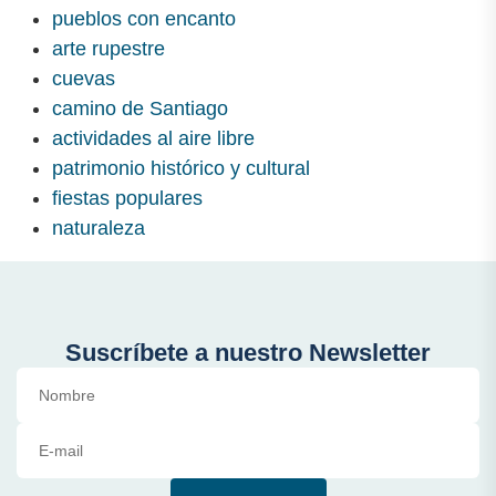
pueblos con encanto
arte rupestre
cuevas
camino de Santiago
actividades al aire libre
patrimonio histórico y cultural
fiestas populares
naturaleza
Suscríbete a nuestro Newsletter