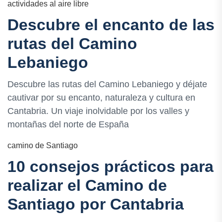
actividades al aire libre
Descubre el encanto de las
rutas del Camino
Lebaniego
Descubre las rutas del Camino Lebaniego y déjate
cautivar por su encanto, naturaleza y cultura en
Cantabria. Un viaje inolvidable por los valles y
montañas del norte de España
camino de Santiago
10 consejos prácticos para
realizar el Camino de
Santiago por Cantabria