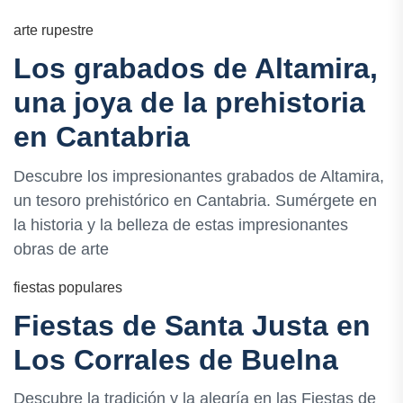
arte rupestre
Los grabados de Altamira,
una joya de la prehistoria
en Cantabria
Descubre los impresionantes grabados de Altamira,
un tesoro prehistórico en Cantabria. Sumérgete en
la historia y la belleza de estas impresionantes
obras de arte
fiestas populares
Fiestas de Santa Justa en
Los Corrales de Buelna
Descubre la tradición y la alegría en las Fiestas de