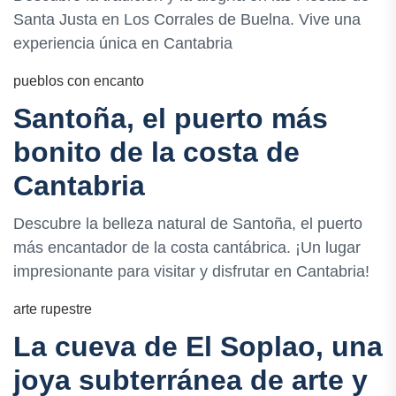
Santa Justa en Los Corrales de Buelna. Vive una
experiencia única en Cantabria
pueblos con encanto
Santoña, el puerto más
bonito de la costa de
Cantabria
Descubre la belleza natural de Santoña, el puerto
más encantador de la costa cantábrica. ¡Un lugar
impresionante para visitar y disfrutar en Cantabria!
arte rupestre
La cueva de El Soplao, una
joya subterránea de arte y