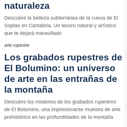
naturaleza
Descubre la belleza subterránea de la cueva de El
Soplao en Cantabria. Un tesoro natural y artístico
que te dejará maravillado
arte rupestre
Los grabados rupestres de
El Bolumino: un universo
de arte en las entrañas de
la montaña
Descubre los misterios de los grabados rupestres
de El Bolumino, una impresionante muestra de arte
prehistórico en las profundidades de la montaña