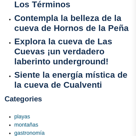
Los Términos
Contempla la belleza de la
cueva de Hornos de la Peña
Explora la cueva de Las
Cuevas ¡un verdadero
laberinto underground!
Siente la energía mística de
la cueva de Cualventi
Categories
playas
montañas
gastronomía