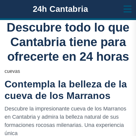
24h Cantabria
Descubre todo lo que
Cantabria tiene para
ofrecerte en 24 horas
cuevas
Contempla la belleza de la
cueva de los Marranos
Descubre la impresionante cueva de los Marranos
en Cantabria y admira la belleza natural de sus
formaciones rocosas milenarias. Una experiencia
única