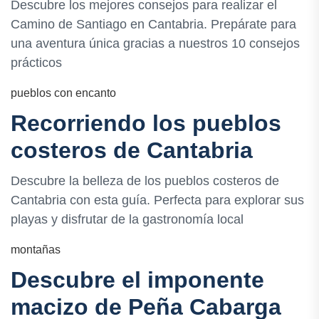
Descubre los mejores consejos para realizar el
Camino de Santiago en Cantabria. Prepárate para
una aventura única gracias a nuestros 10 consejos
prácticos
pueblos con encanto
Recorriendo los pueblos
costeros de Cantabria
Descubre la belleza de los pueblos costeros de
Cantabria con esta guía. Perfecta para explorar sus
playas y disfrutar de la gastronomía local
montañas
Descubre el imponente
macizo de Peña Cabarga