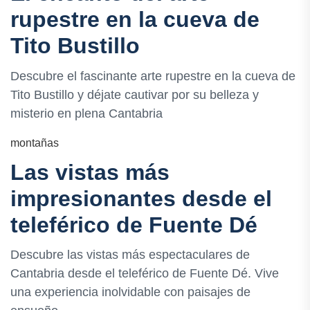
rupestre en la cueva de
Tito Bustillo
Descubre el fascinante arte rupestre en la cueva de
Tito Bustillo y déjate cautivar por su belleza y
misterio en plena Cantabria
montañas
Las vistas más
impresionantes desde el
teleférico de Fuente Dé
Descubre las vistas más espectaculares de
Cantabria desde el teleférico de Fuente Dé. Vive
una experiencia inolvidable con paisajes de