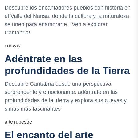
Descubre los encantadores pueblos con historia en
el Valle del Nansa, donde la cultura y la naturaleza
se unen para enamorarte. ¡Ven a explorar
Cantabria!
cuevas
Adéntrate en las
profundidades de la Tierra
Descubre Cantabria desde una perspectiva
sorprendente y emocionante: adéntrate en las
profundidades de la Tierra y explora sus cuevas y
simas más fascinantes
arte rupestre
El encanto del arte