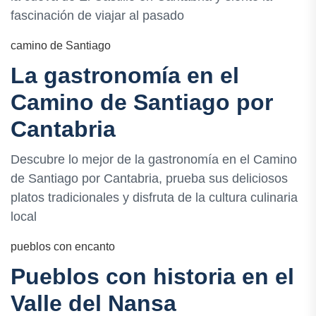
fascinación de viajar al pasado
camino de Santiago
La gastronomía en el
Camino de Santiago por
Cantabria
Descubre lo mejor de la gastronomía en el Camino
de Santiago por Cantabria, prueba sus deliciosos
platos tradicionales y disfruta de la cultura culinaria
local
pueblos con encanto
Pueblos con historia en el
Valle del Nansa