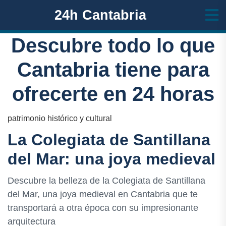
24h Cantabria
Descubre todo lo que
Cantabria tiene para
ofrecerte en 24 horas
patrimonio histórico y cultural
La Colegiata de Santillana
del Mar: una joya medieval
Descubre la belleza de la Colegiata de Santillana
del Mar, una joya medieval en Cantabria que te
transportará a otra época con su impresionante
arquitectura