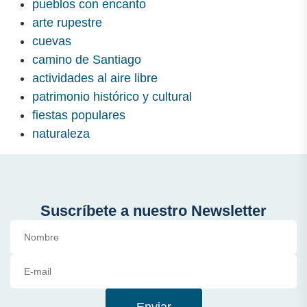
pueblos con encanto
arte rupestre
cuevas
camino de Santiago
actividades al aire libre
patrimonio histórico y cultural
fiestas populares
naturaleza
Suscríbete a nuestro Newsletter