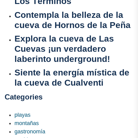
Los Términos
Contempla la belleza de la
cueva de Hornos de la Peña
Explora la cueva de Las
Cuevas ¡un verdadero
laberinto underground!
Siente la energía mística de
la cueva de Cualventi
Categories
playas
montañas
gastronomía