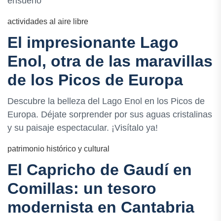
ensueño
actividades al aire libre
El impresionante Lago
Enol, otra de las maravillas
de los Picos de Europa
Descubre la belleza del Lago Enol en los Picos de
Europa. Déjate sorprender por sus aguas cristalinas
y su paisaje espectacular. ¡Visítalo ya!
patrimonio histórico y cultural
El Capricho de Gaudí en
Comillas: un tesoro
modernista en Cantabria