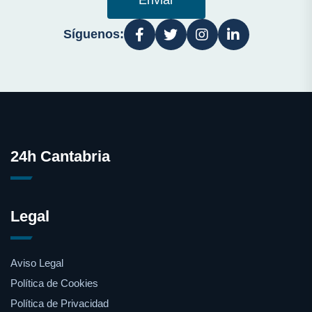
Enviar
Síguenos:
24h Cantabria
Legal
Aviso Legal
Política de Cookies
Política de Privacidad