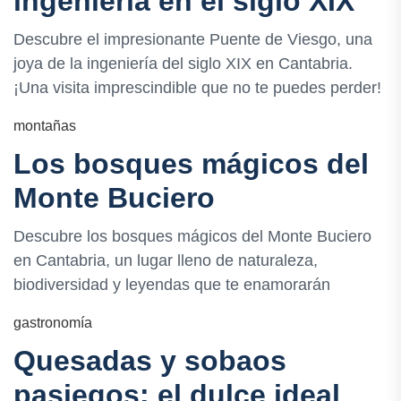
ingeniería en el siglo XIX
Descubre el impresionante Puente de Viesgo, una
joya de la ingeniería del siglo XIX en Cantabria.
¡Una visita imprescindible que no te puedes perder!
montañas
Los bosques mágicos del
Monte Buciero
Descubre los bosques mágicos del Monte Buciero
en Cantabria, un lugar lleno de naturaleza,
biodiversidad y leyendas que te enamorarán
gastronomía
Quesadas y sobaos
pasiegos: el dulce ideal