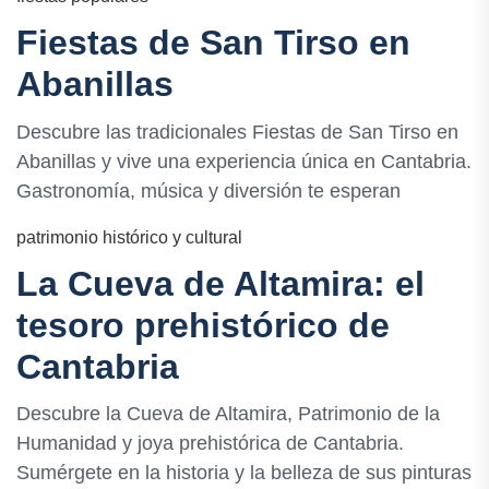
Fiestas de San Tirso en
Abanillas
Descubre las tradicionales Fiestas de San Tirso en
Abanillas y vive una experiencia única en Cantabria.
Gastronomía, música y diversión te esperan
patrimonio histórico y cultural
La Cueva de Altamira: el
tesoro prehistórico de
Cantabria
Descubre la Cueva de Altamira, Patrimonio de la
Humanidad y joya prehistórica de Cantabria.
Sumérgete en la historia y la belleza de sus pinturas