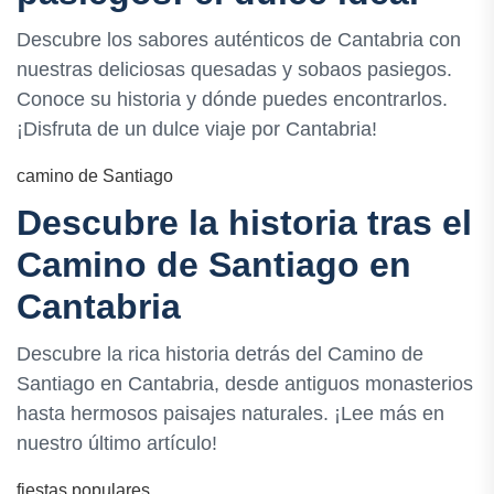
Descubre los sabores auténticos de Cantabria con
nuestras deliciosas quesadas y sobaos pasiegos.
Conoce su historia y dónde puedes encontrarlos.
¡Disfruta de un dulce viaje por Cantabria!
camino de Santiago
Descubre la historia tras el
Camino de Santiago en
Cantabria
Descubre la rica historia detrás del Camino de
Santiago en Cantabria, desde antiguos monasterios
hasta hermosos paisajes naturales. ¡Lee más en
nuestro último artículo!
fiestas populares