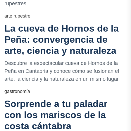
rupestres
arte rupestre
La cueva de Hornos de la
Peña: convergencia de
arte, ciencia y naturaleza
Descubre la espectacular cueva de Hornos de la
Peña en Cantabria y conoce cómo se fusionan el
arte, la ciencia y la naturaleza en un mismo lugar
gastronomía
Sorprende a tu paladar
con los mariscos de la
costa cántabra