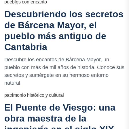
pueblos con encanto
Descubriendo los secretos
de Bárcena Mayor, el
pueblo más antiguo de
Cantabria
Descubre los encantos de Bárcena Mayor, un
pueblo con más de mil años de historia. Conoce sus
secretos y sumérgete en su hermoso entorno
natural
patrimonio histórico y cultural
El Puente de Viesgo: una
obra maestra de la