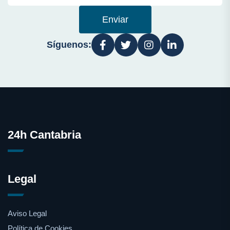
Enviar
Síguenos:
24h Cantabria
Legal
Aviso Legal
Política de Cookies