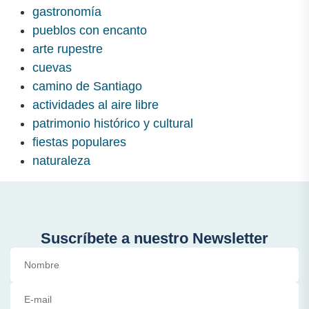
gastronomía
pueblos con encanto
arte rupestre
cuevas
camino de Santiago
actividades al aire libre
patrimonio histórico y cultural
fiestas populares
naturaleza
Suscríbete a nuestro Newsletter