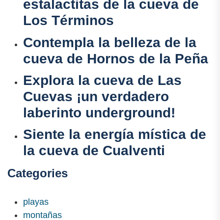
estalactitas de la cueva de
Los Términos
Contempla la belleza de la
cueva de Hornos de la Peña
Explora la cueva de Las
Cuevas ¡un verdadero
laberinto underground!
Siente la energía mística de
la cueva de Cualventi
Categories
playas
montañas