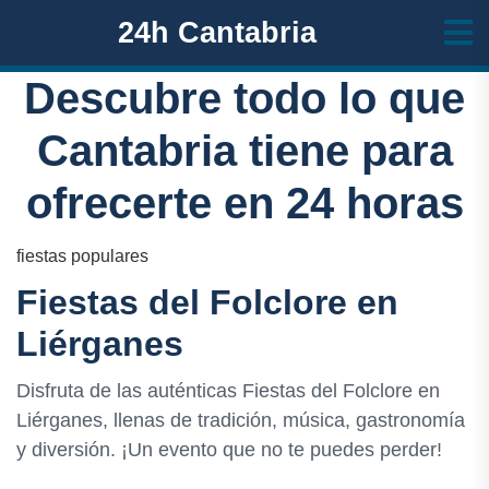
24h Cantabria
Descubre todo lo que
Cantabria tiene para
ofrecerte en 24 horas
fiestas populares
Fiestas del Folclore en
Liérganes
Disfruta de las auténticas Fiestas del Folclore en
Liérganes, llenas de tradición, música, gastronomía
y diversión. ¡Un evento que no te puedes perder!