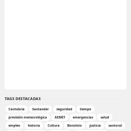
TAGS DESTACADAS
Cantabria
Santander
seguridad
tiempo
previsión meteorológica
AEMET
emergencias
salud
empleo
historia
Cultura
Bonoloto
justicia
santoral