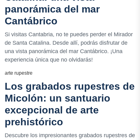
panorámica del mar
Cantábrico
Si visitas Cantabria, no te puedes perder el Mirador
de Santa Catalina. Desde allí, podrás disfrutar de
una vista panorámica del mar Cantábrico. ¡Una
experiencia única que no olvidarás!
arte rupestre
Los grabados rupestres de
Micolón: un santuario
excepcional de arte
prehistórico
Descubre los impresionantes grabados rupestres de