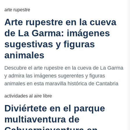
arte rupestre
Arte rupestre en la cueva
de La Garma: imágenes
sugestivas y figuras
animales
Descubre el arte rupestre en la cueva de La Garma
y admira las imágenes sugerentes y figuras
animales en esta maravilla histórica de Cantabria
actividades al aire libre
Diviértete en el parque
multiaventura de