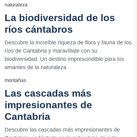
naturaleza
La biodiversidad de los
ríos cántabros
Descubre la increíble riqueza de flora y fauna de los
ríos de Cantabria y maravíllate con su
biodiversidad. Un destino imprescindible para los
amantes de la naturaleza
montañas
Las cascadas más
impresionantes de
Cantabria
Descubre las cascadas más impresionantes de