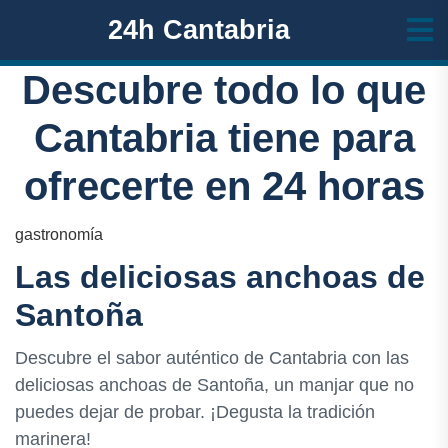
24h Cantabria
Descubre todo lo que
Cantabria tiene para
ofrecerte en 24 horas
gastronomía
Las deliciosas anchoas de
Santoña
Descubre el sabor auténtico de Cantabria con las
deliciosas anchoas de Santoña, un manjar que no
puedes dejar de probar. ¡Degusta la tradición
marinera!