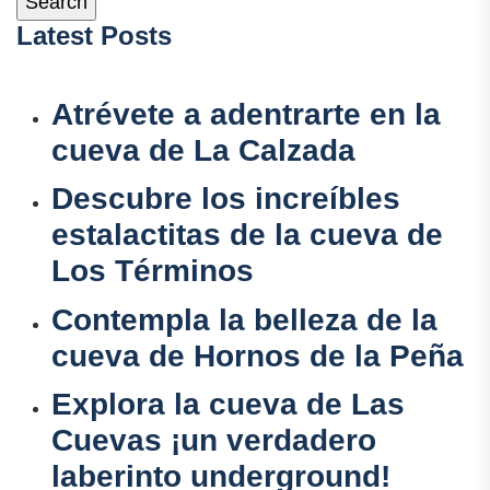
Latest Posts
Atrévete a adentrarte en la
cueva de La Calzada
Descubre los increíbles
estalactitas de la cueva de
Los Términos
Contempla la belleza de la
cueva de Hornos de la Peña
Explora la cueva de Las
Cuevas ¡un verdadero
laberinto underground!