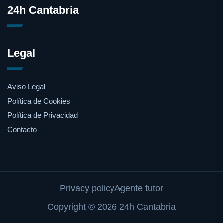
24h Cantabria
Legal
Aviso Legal
Política de Cookies
Política de Privacidad
Contacto
Privacy policy
Agente tutor
Copyright © 2026 24h Cantabria