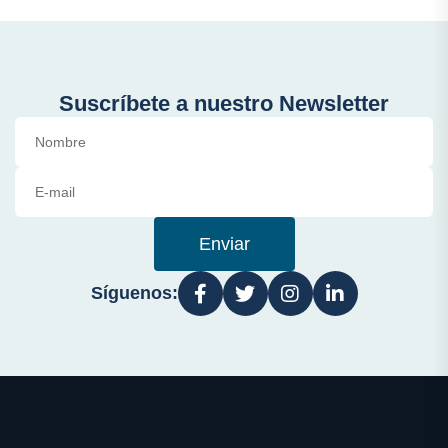
Suscríbete a nuestro Newsletter
Enviar
Síguenos: