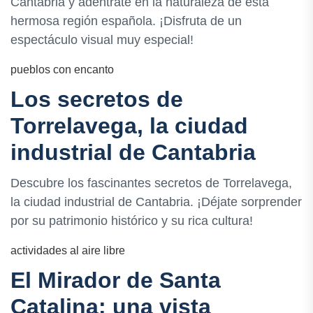
Cantabria y adéntrate en la naturaleza de esta
hermosa región española. ¡Disfruta de un
espectáculo visual muy especial!
pueblos con encanto
Los secretos de
Torrelavega, la ciudad
industrial de Cantabria
Descubre los fascinantes secretos de Torrelavega,
la ciudad industrial de Cantabria. ¡Déjate sorprender
por su patrimonio histórico y su rica cultura!
actividades al aire libre
El Mirador de Santa
Catalina: una vista