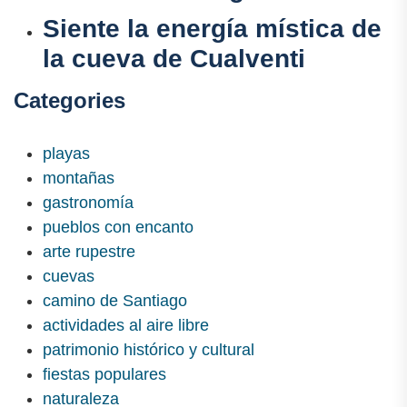
Siente la energía mística de
la cueva de Cualventi
Categories
playas
montañas
gastronomía
pueblos con encanto
arte rupestre
cuevas
camino de Santiago
actividades al aire libre
patrimonio histórico y cultural
fiestas populares
naturaleza