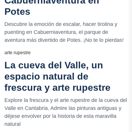
Cabuerniaventura en
Potes
Descubre la emoción de escalar, hacer tirolina y
puenting en Cabuerniaventura, el parque de
aventura más divertido de Potes. ¡No te lo pierdas!
arte rupestre
La cueva del Valle, un
espacio natural de
frescura y arte rupestre
Explore la frescura y el arte rupestre de la cueva del
Valle en Cantabria. Admire las pinturas antiguas y
déjese envolver por la historia de esta maravilla
natural